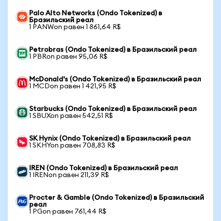
Palo Alto Networks (Ondo Tokenized) в
Бразильский реал
1 PANWon равен 1 861,64 R$
Petrobras (Ondo Tokenized) в Бразильский реал
1 PBRon равен 95,06 R$
McDonald's (Ondo Tokenized) в Бразильский реал
1 MCDon равен 1 421,95 R$
Starbucks (Ondo Tokenized) в Бразильский реал
1 SBUXon равен 542,51 R$
SK Hynix (Ondo Tokenized) в Бразильский реал
1 SKHYon равен 708,83 R$
IREN (Ondo Tokenized) в Бразильский реал
1 IRENon равен 211,39 R$
Procter & Gamble (Ondo Tokenized) в Бразильский
реал
1 PGon равен 761,44 R$