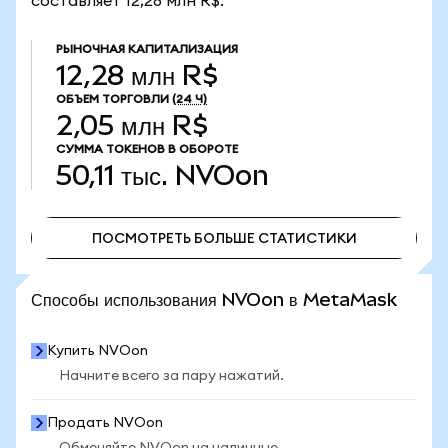
составляет 12,28 млн R$.
РЫНОЧНАЯ КАПИТАЛИЗАЦИЯ
12,28 млн R$
ОБЪЕМ ТОРГОВЛИ
(24 Ч)
2,05 млн R$
СУММА ТОКЕНОВ В ОБОРОТЕ
50,11 тыс.
NVOon
ПОСМОТРЕТЬ БОЛЬШЕ СТАТИСТИКИ
ПОСМОТРЕТЬ БОЛЬШЕ СТАТИСТИКИ
Способы использования NVOon в MetaMask
Купить NVOon
Начните всего за пару нажатий.
Продать NVOon