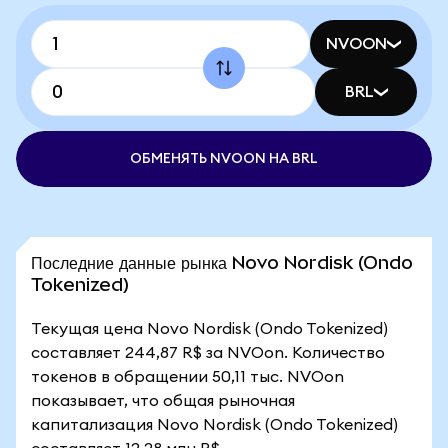
NVOON
BRL
ОБМЕНЯТЬ NVOON НА BRL
Последние данные рынка Novo Nordisk (Ondo
Tokenized)
Текущая цена Novo Nordisk (Ondo Tokenized)
составляет 244,87 R$ за NVOon. Количество
токенов в обращении 50,11 тыс. NVOon
показывает, что общая рыночная
капитализация Novo Nordisk (Ondo Tokenized)