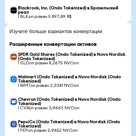
Blackrock, Inc. (Ondo Tokenized) в Бразильский
реал
1 BLKon равен 5 897,89 R$
Изучите больше вариантов конвертации
Расширенные конвертации активов
SPDR Gold Shares (Ondo Tokenized) в Novo Nordisk
(Ondo Tokenized)
1 GLDon равен 8,2675 NVOon
Walmart (Ondo Tokenized) в Novo Nordisk (Ondo
Tokenized)
1 WMTon равен 2,3381 NVOon
Chevron (Ondo Tokenized) в Novo Nordisk (Ondo
Tokenized)
1 CVXon равен 3,9663 NVOon
PepsiCo (Ondo Tokenized) в Novo Nordisk (Ondo
Tokenized)
1 PEPon равен 2,9652 NVOon