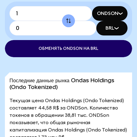
ONDSON
BRL
ОБМЕНЯТЬ ONDSON НА BRL
Последние данные рынка Ondas Holdings
(Ondo Tokenized)
Текущая цена Ondas Holdings (Ondo Tokenized)
составляет 44,58 R$ за ONDSon. Количество
токенов в обращении 38,81 тыс. ONDSon
показывает, что общая рыночная
капитализация Ondas Holdings (Ondo Tokenized)