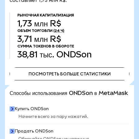
составляет 1,73 млн R$.
РЫНОЧНАЯ КАПИТАЛИЗАЦИЯ
1,73 млн R$
ОБЪЕМ ТОРГОВЛИ
(24 Ч)
3,71 млн R$
СУММА ТОКЕНОВ В ОБОРОТЕ
38,81 тыс.
ONDSon
ПОСМОТРЕТЬ БОЛЬШЕ СТАТИСТИКИ
ПОСМОТРЕТЬ БОЛЬШЕ СТАТИСТИКИ
Способы использования ONDSon в MetaMask
Купить ONDSon
Начните всего за пару нажатий.
Продать ONDSon