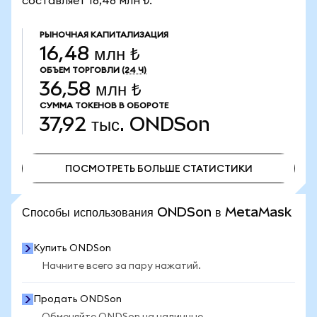
составляет 16,48 млн ₺.
РЫНОЧНАЯ КАПИТАЛИЗАЦИЯ
16,48 млн ₺
ОБЪЕМ ТОРГОВЛИ
(24 Ч)
36,58 млн ₺
СУММА ТОКЕНОВ В ОБОРОТЕ
37,92 тыс.
ONDSon
ПОСМОТРЕТЬ БОЛЬШЕ СТАТИСТИКИ
ПОСМОТРЕТЬ БОЛЬШЕ СТАТИСТИКИ
Способы использования ONDSon в MetaMask
Купить ONDSon
Начните всего за пару нажатий.
Продать ONDSon