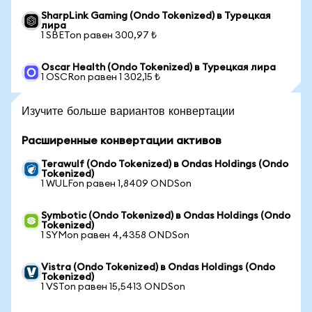
SharpLink Gaming (Ondo Tokenized) в Турецкая
лира
1 SBETon равен 300,97 ₺
Oscar Health (Ondo Tokenized) в Турецкая лира
1 OSCRon равен 1 302,15 ₺
Изучите больше вариантов конвертации
Расширенные конвертации активов
Terawulf (Ondo Tokenized) в Ondas Holdings (Ondo
Tokenized)
1 WULFon равен 1,8409 ONDSon
Symbotic (Ondo Tokenized) в Ondas Holdings (Ondo
Tokenized)
1 SYMon равен 4,4358 ONDSon
Vistra (Ondo Tokenized) в Ondas Holdings (Ondo
Tokenized)
1 VSTon равен 15,5413 ONDSon