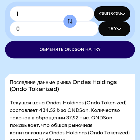
ONDSON
TRY
ОБМЕНЯТЬ ONDSON НА TRY
Последние данные рынка Ondas Holdings
(Ondo Tokenized)
Текущая цена Ondas Holdings (Ondo Tokenized)
составляет 434,52 ₺ за ONDSon. Количество
токенов в обращении 37,92 тыс. ONDSon
показывает, что общая рыночная
капитализация Ondas Holdings (Ondo Tokenized)