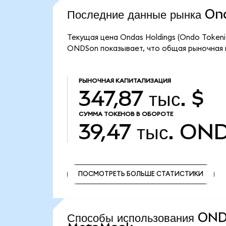
Последние данные рынка O
Текущая цена Ondas Holdings (Ondo Tokeni
ONDSon показывает, что общая рыночная ка
РЫНОЧНАЯ КАПИТАЛИЗАЦИЯ
347,87 тыс. $
СУММА ТОКЕНОВ В ОБОРОТЕ
39,47 тыс.
OND
ПОСМОТРЕТЬ БОЛЬШЕ СТАТИСТИКИ
ПОСМОТРЕТЬ БОЛЬШЕ СТАТИСТИКИ
Способы использования ON