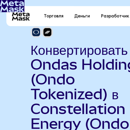
Торговля
Деньги
Разработчик
Конвертировать
Ondas Holdin
(Ondo
Tokenized) в
Constellation
Energy (Ondo