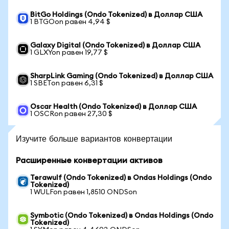
BitGo Holdings (Ondo Tokenized) в Доллар США
1 BTGOon равен 4,94 $
Galaxy Digital (Ondo Tokenized) в Доллар США
1 GLXYon равен 19,77 $
SharpLink Gaming (Ondo Tokenized) в Доллар США
1 SBETon равен 6,31 $
Oscar Health (Ondo Tokenized) в Доллар США
1 OSCRon равен 27,30 $
Изучите больше вариантов конвертации
Расширенные конвертации активов
Terawulf (Ondo Tokenized) в Ondas Holdings (Ondo
Tokenized)
1 WULFon равен 1,8510 ONDSon
Symbotic (Ondo Tokenized) в Ondas Holdings (Ondo
Tokenized)