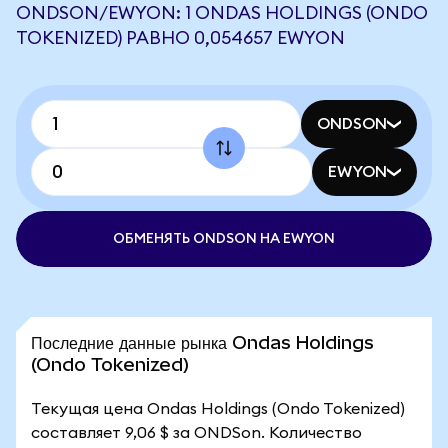
ONDSON/EWYON: 1 ONDAS HOLDINGS (ONDO
TOKENIZED) РАВНО 0,054657 EWYON
ONDSON
EWYON
ОБМЕНЯТЬ ONDSON НА EWYON
Последние данные рынка Ondas Holdings
(Ondo Tokenized)
Текущая цена Ondas Holdings (Ondo Tokenized)
составляет 9,06 $ за ONDSon. Количество