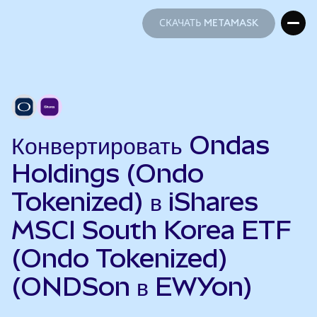
СКАЧАТЬ METAMASK
СКАЧАТЬ METAMASK
Конвертировать Ondas
Holdings (Ondo
Tokenized) в iShares
MSCI South Korea ETF
(Ondo Tokenized)
(ONDSon в EWYon)