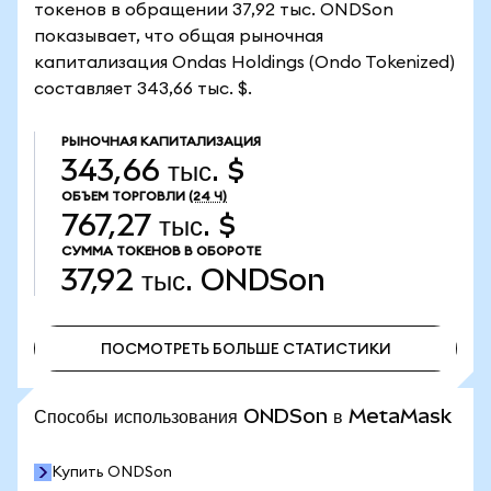
токенов в обращении 37,92 тыс. ONDSon
показывает, что общая рыночная
капитализация Ondas Holdings (Ondo Tokenized)
составляет 343,66 тыс. $.
РЫНОЧНАЯ КАПИТАЛИЗАЦИЯ
343,66 тыс. $
ОБЪЕМ ТОРГОВЛИ
(24 Ч)
767,27 тыс. $
СУММА ТОКЕНОВ В ОБОРОТЕ
37,92 тыс.
ONDSon
ПОСМОТРЕТЬ БОЛЬШЕ СТАТИСТИКИ
ПОСМОТРЕТЬ БОЛЬШЕ СТАТИСТИКИ
Способы использования ONDSon в MetaMask
Купить ONDSon