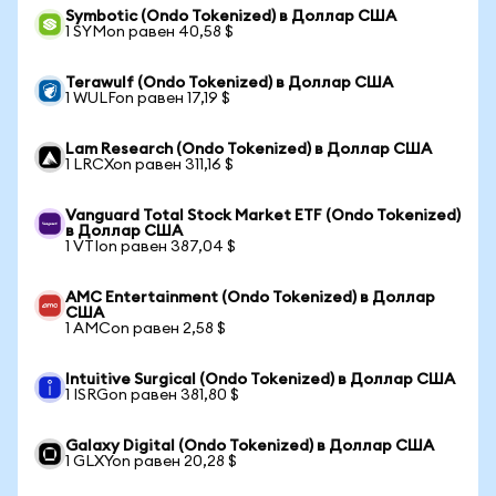
Symbotic (Ondo Tokenized) в Доллар США
1 SYMon равен 40,58 $
Terawulf (Ondo Tokenized) в Доллар США
1 WULFon равен 17,19 $
Lam Research (Ondo Tokenized) в Доллар США
1 LRCXon равен 311,16 $
Vanguard Total Stock Market ETF (Ondo Tokenized)
в Доллар США
1 VTIon равен 387,04 $
AMC Entertainment (Ondo Tokenized) в Доллар
США
1 AMCon равен 2,58 $
Intuitive Surgical (Ondo Tokenized) в Доллар США
1 ISRGon равен 381,80 $
Galaxy Digital (Ondo Tokenized) в Доллар США
1 GLXYon равен 20,28 $