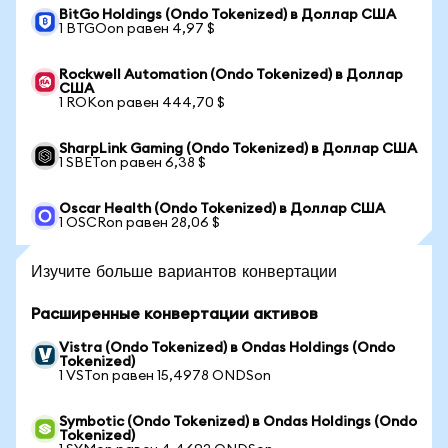
BitGo Holdings (Ondo Tokenized) в Доллар США
1 BTGOon равен 4,97 $
Rockwell Automation (Ondo Tokenized) в Доллар
США
1 ROKon равен 444,70 $
SharpLink Gaming (Ondo Tokenized) в Доллар США
1 SBETon равен 6,38 $
Oscar Health (Ondo Tokenized) в Доллар США
1 OSCRon равен 28,06 $
Изучите больше вариантов конвертации
Расширенные конвертации активов
Vistra (Ondo Tokenized) в Ondas Holdings (Ondo
Tokenized)
1 VSTon равен 15,4978 ONDSon
Symbotic (Ondo Tokenized) в Ondas Holdings (Ondo
Tokenized)