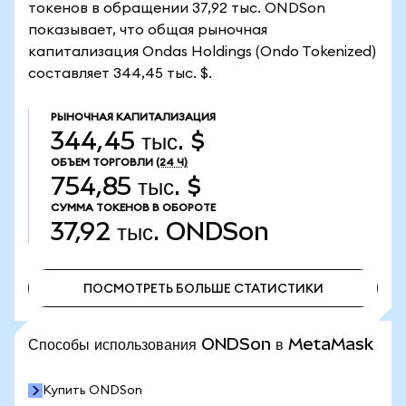
токенов в обращении 37,92 тыс. ONDSon
показывает, что общая рыночная
капитализация Ondas Holdings (Ondo Tokenized)
составляет 344,45 тыс. $.
РЫНОЧНАЯ КАПИТАЛИЗАЦИЯ
344,45 тыс. $
ОБЪЕМ ТОРГОВЛИ
(24 Ч)
754,85 тыс. $
СУММА ТОКЕНОВ В ОБОРОТЕ
37,92 тыс.
ONDSon
ПОСМОТРЕТЬ БОЛЬШЕ СТАТИСТИКИ
ПОСМОТРЕТЬ БОЛЬШЕ СТАТИСТИКИ
Способы использования ONDSon в MetaMask
Купить ONDSon