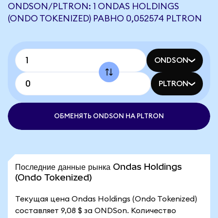
ONDSON/PLTRON: 1 ONDAS HOLDINGS
(ONDO TOKENIZED) РАВНО 0,052574 PLTRON
ONDSON
PLTRON
ОБМЕНЯТЬ ONDSON НА PLTRON
Последние данные рынка Ondas Holdings
(Ondo Tokenized)
Текущая цена Ondas Holdings (Ondo Tokenized)
составляет 9,08 $ за ONDSon. Количество