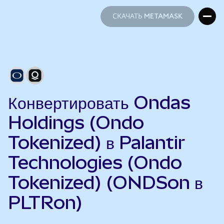
СКАЧАТЬ METAMASK
СКАЧАТЬ METAMASK
Конвертировать Ondas
Holdings (Ondo
Tokenized) в Palantir
Technologies (Ondo
Tokenized) (ONDSon в
PLTRon)