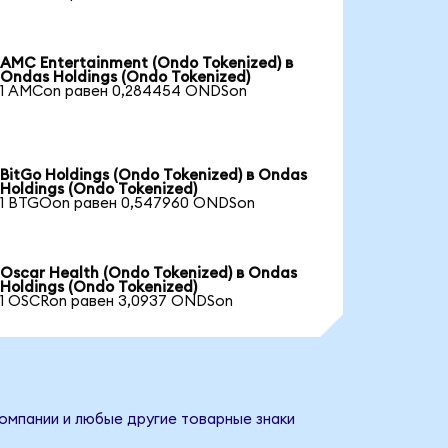
AMC Entertainment (Ondo Tokenized) в
Ondas Holdings (Ondo Tokenized)
1 AMCon равен 0,284454 ONDSon
BitGo Holdings (Ondo Tokenized) в Ondas
Holdings (Ondo Tokenized)
1 BTGOon равен 0,547960 ONDSon
Oscar Health (Ondo Tokenized) в Ondas
Holdings (Ondo Tokenized)
1 OSCRon равен 3,0937 ONDSon
компании и любые другие товарные знаки