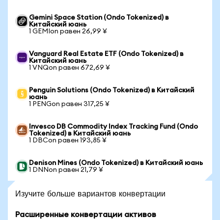
Gemini Space Station (Ondo Tokenized) в
Китайский юань
1 GEMIon равен 26,99 ¥
Vanguard Real Estate ETF (Ondo Tokenized) в
Китайский юань
1 VNQon равен 672,69 ¥
Penguin Solutions (Ondo Tokenized) в Китайский
юань
1 PENGon равен 317,25 ¥
Invesco DB Commodity Index Tracking Fund (Ondo
Tokenized) в Китайский юань
1 DBCon равен 193,85 ¥
Denison Mines (Ondo Tokenized) в Китайский юань
1 DNNon равен 21,79 ¥
Изучите больше вариантов конвертации
Расширенные конвертации активов