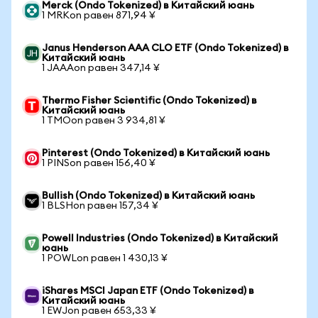
Merck (Ondo Tokenized) в Китайский юань
1 MRKon равен 871,94 ¥
Janus Henderson AAA CLO ETF (Ondo Tokenized) в
Китайский юань
1 JAAAon равен 347,14 ¥
Thermo Fisher Scientific (Ondo Tokenized) в
Китайский юань
1 TMOon равен 3 934,81 ¥
Pinterest (Ondo Tokenized) в Китайский юань
1 PINSon равен 156,40 ¥
Bullish (Ondo Tokenized) в Китайский юань
1 BLSHon равен 157,34 ¥
Powell Industries (Ondo Tokenized) в Китайский
юань
1 POWLon равен 1 430,13 ¥
iShares MSCI Japan ETF (Ondo Tokenized) в
Китайский юань
1 EWJon равен 653,33 ¥