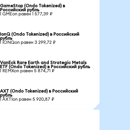
GameStop (Ondo Tokenized) в
Российский рубль
1 GMEon равен 1 577,39 ₽
IonQ (Ondo Tokenized) в Российский
рубль
1 IONQon равен 3 299,72 ₽
VanEck Rare Earth and Strategic Metals
ETF (Ondo Tokenized) в Российский рубль
1 REMXon равен 5 874,71 ₽
AXT (Ondo Tokenized) в Российский
рубль
1 AXTIon равен 5 920,87 ₽