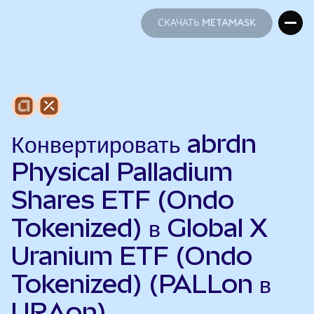
СКАЧАТЬ METAMASK
СКАЧАТЬ METAMASK
Конвертировать abrdn
Physical Palladium
Shares ETF (Ondo
Tokenized) в Global X
Uranium ETF (Ondo
Tokenized) (PALLon в
URAon)