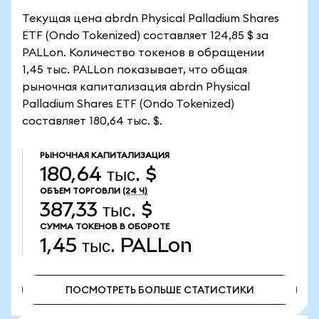
Текущая цена abrdn Physical Palladium Shares
ETF (Ondo Tokenized) составляет 124,85 $ за
PALLon. Количество токенов в обращении
1,45 тыс. PALLon показывает, что общая
рыночная капитализация abrdn Physical
Palladium Shares ETF (Ondo Tokenized)
составляет 180,64 тыс. $.
РЫНОЧНАЯ КАПИТАЛИЗАЦИЯ
180,64 тыс. $
ОБЪЕМ ТОРГОВЛИ
(24 Ч)
387,33 тыс. $
СУММА ТОКЕНОВ В ОБОРОТЕ
1,45 тыс.
PALLon
ПОСМОТРЕТЬ БОЛЬШЕ СТАТИСТИКИ