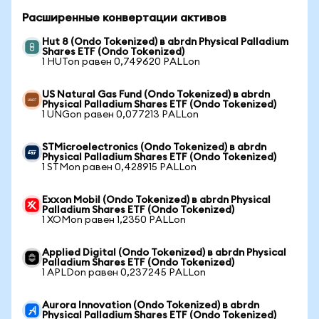
Расширенные конвертации активов
Hut 8 (Ondo Tokenized) в abrdn Physical Palladium
Shares ETF (Ondo Tokenized)
1 HUTon равен 0,749620 PALLon
US Natural Gas Fund (Ondo Tokenized) в abrdn
Physical Palladium Shares ETF (Ondo Tokenized)
1 UNGon равен 0,077213 PALLon
STMicroelectronics (Ondo Tokenized) в abrdn
Physical Palladium Shares ETF (Ondo Tokenized)
1 STMon равен 0,428915 PALLon
Exxon Mobil (Ondo Tokenized) в abrdn Physical
Palladium Shares ETF (Ondo Tokenized)
1 XOMon равен 1,2350 PALLon
Applied Digital (Ondo Tokenized) в abrdn Physical
Palladium Shares ETF (Ondo Tokenized)
1 APLDon равен 0,237245 PALLon
Aurora Innovation (Ondo Tokenized) в abrdn
Physical Palladium Shares ETF (Ondo Tokenized)