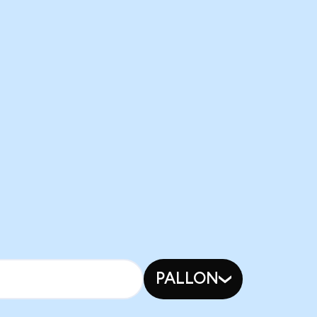
PALLON