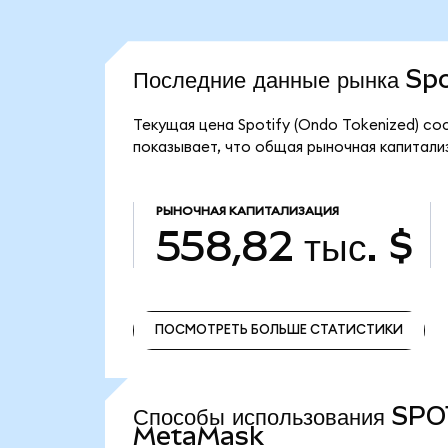
Последние данные рынка Sp
Текущая цена Spotify (Ondo Tokenized) со
показывает, что общая рыночная капитализа
РЫНОЧНАЯ КАПИТАЛИЗАЦИЯ
558,82 тыс. $
ПОСМОТРЕТЬ БОЛЬШЕ СТАТИСТИКИ
ПОСМОТРЕТЬ БОЛЬШЕ СТАТИСТИКИ
Способы использования SPO
MetaMask