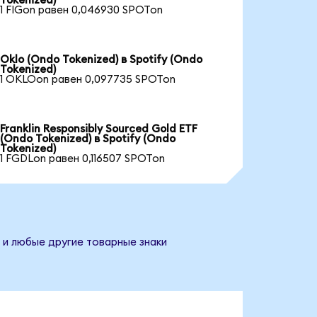
Tokenized)
1 FIGon равен 0,046930 SPOTon
Oklo (Ondo Tokenized) в Spotify (Ondo
Tokenized)
1 OKLOon равен 0,097735 SPOTon
Franklin Responsibly Sourced Gold ETF
(Ondo Tokenized) в Spotify (Ondo
Tokenized)
1 FGDLon равен 0,116507 SPOTon
 и любые другие товарные знаки