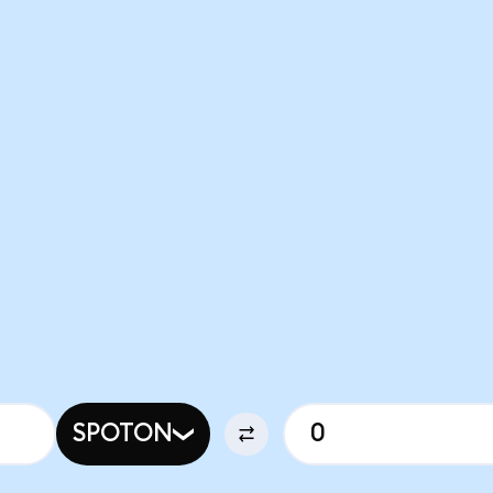
SPOTON