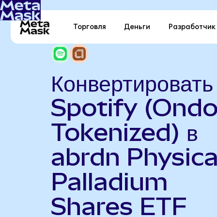
Торговля
Деньги
Разработчик
Конвертировать
Spotify (Ond
Tokenized) в
abrdn Physica
Palladium
Shares ETF