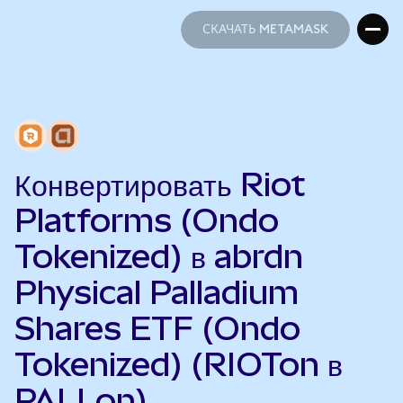
СКАЧАТЬ METAMASK
СКАЧАТЬ METAMASK
Конвертировать Riot
Platforms (Ondo
Tokenized) в abrdn
Physical Palladium
Shares ETF (Ondo
Tokenized) (RIOTon в
PALLon)