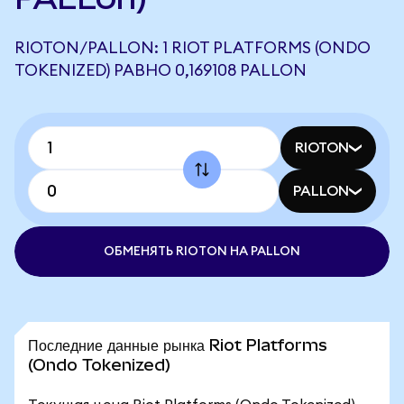
RIOTON/PALLON: 1 RIOT PLATFORMS (ONDO
TOKENIZED) РАВНО 0,169108 PALLON
RIOTON
PALLON
ОБМЕНЯТЬ RIOTON НА PALLON
Последние данные рынка Riot Platforms
(Ondo Tokenized)