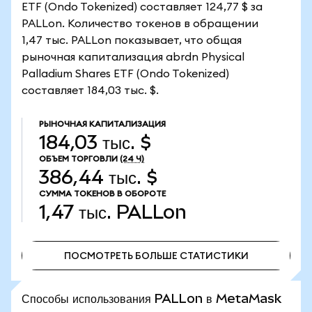
ETF (Ondo Tokenized) составляет 124,77 $ за
PALLon. Количество токенов в обращении
1,47 тыс. PALLon показывает, что общая
рыночная капитализация abrdn Physical
Palladium Shares ETF (Ondo Tokenized)
составляет 184,03 тыс. $.
РЫНОЧНАЯ КАПИТАЛИЗАЦИЯ
184,03 тыс. $
ОБЪЕМ ТОРГОВЛИ
(24 Ч)
386,44 тыс. $
СУММА ТОКЕНОВ В ОБОРОТЕ
1,47 тыс.
PALLon
ПОСМОТРЕТЬ БОЛЬШЕ СТАТИСТИКИ
ПОСМОТРЕТЬ БОЛЬШЕ СТАТИСТИКИ
Способы использования PALLon в MetaMask