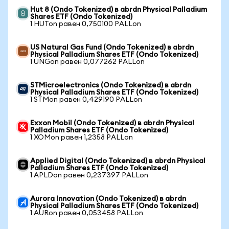
Hut 8 (Ondo Tokenized) в abrdn Physical Palladium
Shares ETF (Ondo Tokenized)
1 HUTon равен 0,750100 PALLon
US Natural Gas Fund (Ondo Tokenized) в abrdn
Physical Palladium Shares ETF (Ondo Tokenized)
1 UNGon равен 0,077262 PALLon
STMicroelectronics (Ondo Tokenized) в abrdn
Physical Palladium Shares ETF (Ondo Tokenized)
1 STMon равен 0,429190 PALLon
Exxon Mobil (Ondo Tokenized) в abrdn Physical
Palladium Shares ETF (Ondo Tokenized)
1 XOMon равен 1,2358 PALLon
Applied Digital (Ondo Tokenized) в abrdn Physical
Palladium Shares ETF (Ondo Tokenized)
1 APLDon равен 0,237397 PALLon
Aurora Innovation (Ondo Tokenized) в abrdn
Physical Palladium Shares ETF (Ondo Tokenized)
1 AURon равен 0,053458 PALLon