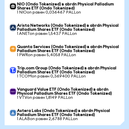
NIO (Ondo Tokenized) в abrdn Physical Palladium
Shares ETF (Ondo Tokenized)
1 NIOon равен 0,036467 PALLon
Arista Networks (Ondo Tokenized) в abrdn Physical
Palladium Shares ETF (Ondo Tokenized)
1 ANETon равен 1,5437 PALLon
Quanta Services (Ondo Tokenized) в abrdn Physical
Palladium Shares ETF (Ondo Tokenized)
1 PWRon равен 5,4058 PALLon
Trip.com Group (Ondo Tokenized) в abrdn Physical
Palladium Shares ETF (Ondo Tokenized)
1 TCOMon равен 0,369400 PALLon
Vanguard Value ETF (Ondo Tokenized) в abrdn
Physical Palladium Shares ETF (Ondo Tokenized)
1 VTVon равен 1,8149 PALLon
Astera Labs (Ondo Tokenized) в abrdn Physical
Palladium Shares ETF (Ondo Tokenized)
1 ALABon равен 2,6788 PALLon