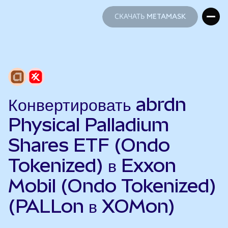
СКАЧАТЬ METAMASK
СКАЧАТЬ METAMASK
Конвертировать abrdn
Physical Palladium
Shares ETF (Ondo
Tokenized) в Exxon
Mobil (Ondo Tokenized)
(PALLon в XOMon)