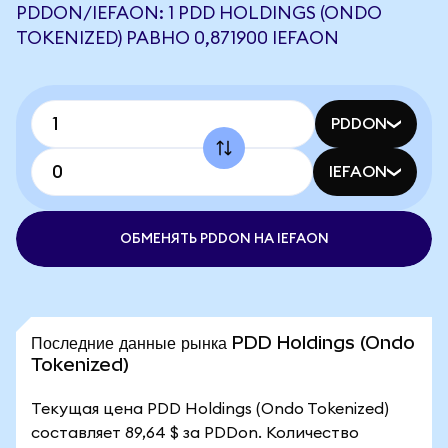
PDDON/IEFAON: 1 PDD HOLDINGS (ONDO
TOKENIZED) РАВНО 0,871900 IEFAON
PDDON
IEFAON
ОБМЕНЯТЬ PDDON НА IEFAON
Последние данные рынка PDD Holdings (Ondo
Tokenized)
Текущая цена PDD Holdings (Ondo Tokenized)
составляет 89,64 $ за PDDon. Количество