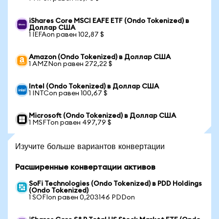
iShares Core MSCI EAFE ETF (Ondo Tokenized) в
Доллар США
1 IEFAon равен 102,87 $
Amazon (Ondo Tokenized) в Доллар США
1 AMZNon равен 272,22 $
Intel (Ondo Tokenized) в Доллар США
1 INTCon равен 100,67 $
Microsoft (Ondo Tokenized) в Доллар США
1 MSFTon равен 497,79 $
Изучите больше вариантов конвертации
Расширенные конвертации активов
SoFi Technologies (Ondo Tokenized) в PDD Holdings
(Ondo Tokenized)
1 SOFIon равен 0,203146 PDDon