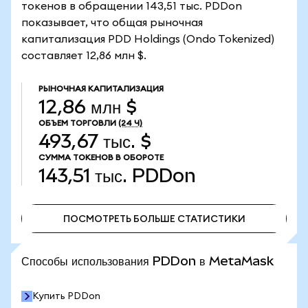
токенов в обращении 143,51 тыс. PDDon
показывает, что общая рыночная
капитализация PDD Holdings (Ondo Tokenized)
составляет 12,86 млн $.
РЫНОЧНАЯ КАПИТАЛИЗАЦИЯ
12,86 млн $
ОБЪЕМ ТОРГОВЛИ
(24 Ч)
493,67 тыс. $
СУММА ТОКЕНОВ В ОБОРОТЕ
143,51 тыс.
PDDon
ПОСМОТРЕТЬ БОЛЬШЕ СТАТИСТИКИ
ПОСМОТРЕТЬ БОЛЬШЕ СТАТИСТИКИ
Способы использования PDDon в MetaMask
Купить PDDon