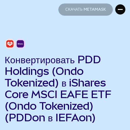
СКАЧАТЬ METAMASK
СКАЧАТЬ METAMASK
Конвертировать PDD
Holdings (Ondo
Tokenized) в iShares
Core MSCI EAFE ETF
(Ondo Tokenized)
(PDDon в IEFAon)