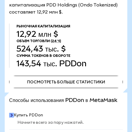
капитализация PDD Holdings (Ondo Tokenized)
составляет 12,92 млн $.
РЫНОЧНАЯ КАПИТАЛИЗАЦИЯ
12,92 млн $
ОБЪЕМ ТОРГОВЛИ
(24 Ч)
524,43 тыс. $
СУММА ТОКЕНОВ В ОБОРОТЕ
143,54 тыс.
PDDon
ПОСМОТРЕТЬ БОЛЬШЕ СТАТИСТИКИ
ПОСМОТРЕТЬ БОЛЬШЕ СТАТИСТИКИ
Способы использования PDDon в MetaMask
Купить PDDon
Начните всего за пару нажатий.