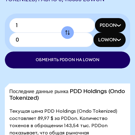
PDDON
LOWON
ОБМЕНЯТЬ PDDON НА LOWON
Последние данные рынка PDD Holdings (Ondo
Tokenized)
Текущая цена PDD Holdings (Ondo Tokenized)
составляет 89,97 $ за PDDon. Количество
токенов в обращении 143,54 тыс. PDDon
показывает, что общая рыночная