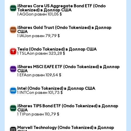
iShares Core US Aggregate Bond ETF (Ondo
Tokenized) в Доллар США
1 AGGon равен 101,05 $
iShares Gold Trust (Ondo Tokenized) в Доллар
США
1 IAUon равен 79,79 $
Tesla (Ondo Tokenized) в Доллар США
1 TSLAon равен 323,28 $
iShares MSCI EAFE ETF (Ondo Tokenized) в Доллар
США
1 EFAon равен 109,54 $
Intel (Ondo Tokenized) в Доллар США
1 INTCon равен 101,73 $
iShares TIPS Bond ETF (Ondo Tokenized) в Доллар
США
1 TIPon равен 110,79 $
Marvell Technology (Ondo Tokenized) в Доллар