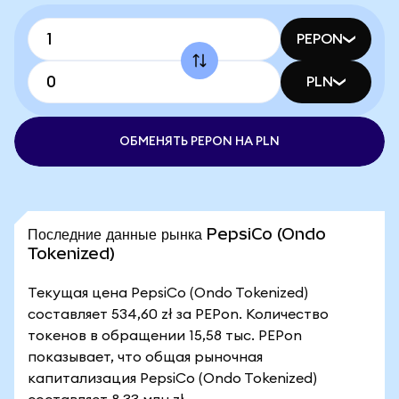
PEPON
PLN
ОБМЕНЯТЬ PEPON НА PLN
Последние данные рынка PepsiCo (Ondo
Tokenized)
Текущая цена PepsiCo (Ondo Tokenized)
составляет 534,60 zł за PEPon. Количество
токенов в обращении 15,58 тыс. PEPon
показывает, что общая рыночная
капитализация PepsiCo (Ondo Tokenized)