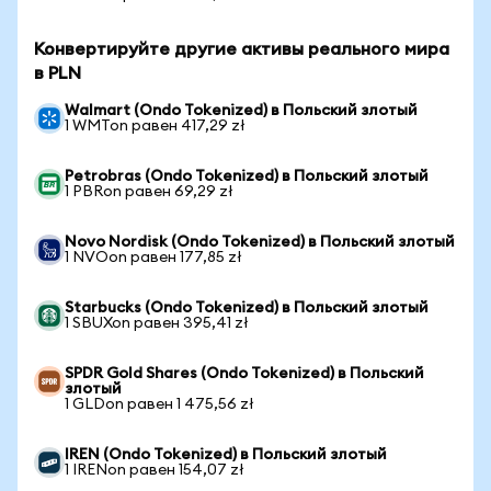
Конвертируйте другие активы реального мира
в PLN
Walmart (Ondo Tokenized) в Польский злотый
1 WMTon равен 417,29 zł
Petrobras (Ondo Tokenized) в Польский злотый
1 PBRon равен 69,29 zł
Novo Nordisk (Ondo Tokenized) в Польский злотый
1 NVOon равен 177,85 zł
Starbucks (Ondo Tokenized) в Польский злотый
1 SBUXon равен 395,41 zł
SPDR Gold Shares (Ondo Tokenized) в Польский
злотый
1 GLDon равен 1 475,56 zł
IREN (Ondo Tokenized) в Польский злотый
1 IRENon равен 154,07 zł