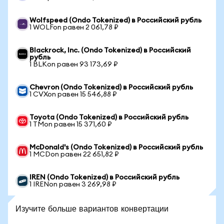
Wolfspeed (Ondo Tokenized) в Российский рубль
1 WOLFon равен 2 061,78 ₽
Blackrock, Inc. (Ondo Tokenized) в Российский
рубль
1 BLKon равен 93 173,69 ₽
Chevron (Ondo Tokenized) в Российский рубль
1 CVXon равен 15 546,88 ₽
Toyota (Ondo Tokenized) в Российский рубль
1 TMon равен 15 371,60 ₽
McDonald's (Ondo Tokenized) в Российский рубль
1 MCDon равен 22 651,82 ₽
IREN (Ondo Tokenized) в Российский рубль
1 IRENon равен 3 269,98 ₽
Изучите больше вариантов конвертации