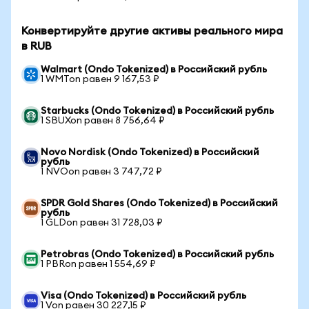
Конвертируйте другие активы реального мира
в RUB
Walmart (Ondo Tokenized) в Российский рубль
1 WMTon равен 9 167,53 ₽
Starbucks (Ondo Tokenized) в Российский рубль
1 SBUXon равен 8 756,64 ₽
Novo Nordisk (Ondo Tokenized) в Российский
рубль
1 NVOon равен 3 747,72 ₽
SPDR Gold Shares (Ondo Tokenized) в Российский
рубль
1 GLDon равен 31 728,03 ₽
Petrobras (Ondo Tokenized) в Российский рубль
1 PBRon равен 1 554,69 ₽
Visa (Ondo Tokenized) в Российский рубль
1 Von равен 30 227,15 ₽