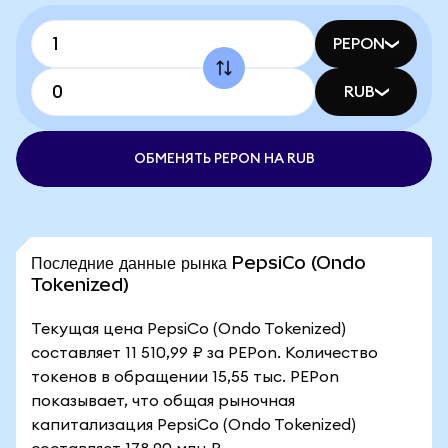
PEPON
RUB
ОБМЕНЯТЬ PEPON НА RUB
Последние данные рынка PepsiCo (Ondo
Tokenized)
Текущая цена PepsiCo (Ondo Tokenized)
составляет 11 510,99 ₽ за PEPon. Количество
токенов в обращении 15,55 тыс. PEPon
показывает, что общая рыночная
капитализация PepsiCo (Ondo Tokenized)