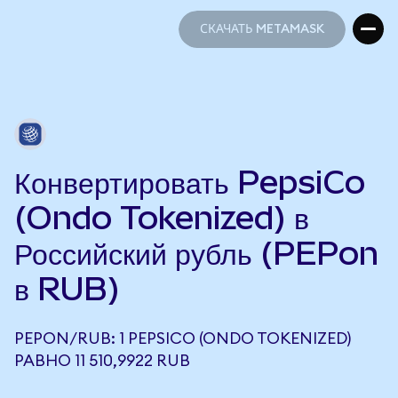
СКАЧАТЬ METAMASK
СКАЧАТЬ METAMASK
Конвертировать PepsiCo
(Ondo Tokenized) в
Российский рубль (PEPon
в RUB)
PEPON/RUB: 1 PEPSICO (ONDO TOKENIZED)
РАВНО 11 510,9922 RUB