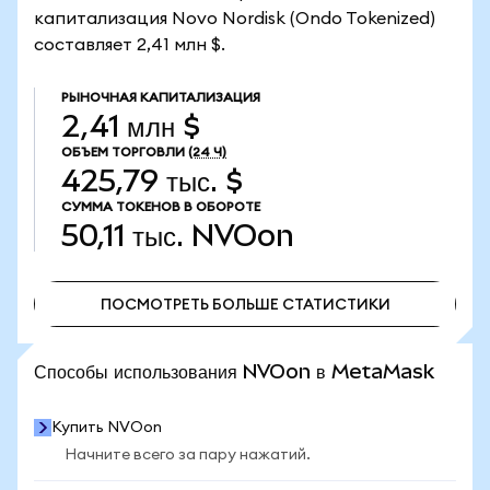
капитализация Novo Nordisk (Ondo Tokenized)
составляет 2,41 млн $.
РЫНОЧНАЯ КАПИТАЛИЗАЦИЯ
2,41 млн $
ОБЪЕМ ТОРГОВЛИ
(24 Ч)
425,79 тыс. $
СУММА ТОКЕНОВ В ОБОРОТЕ
50,11 тыс.
NVOon
ПОСМОТРЕТЬ БОЛЬШЕ СТАТИСТИКИ
ПОСМОТРЕТЬ БОЛЬШЕ СТАТИСТИКИ
Способы использования NVOon в MetaMask
Купить NVOon
Начните всего за пару нажатий.