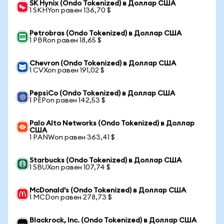
SK Hynix (Ondo Tokenized) в Доллар США
1 SKHYon равен 136,70 $
Petrobras (Ondo Tokenized) в Доллар США
1 PBRon равен 18,65 $
Chevron (Ondo Tokenized) в Доллар США
1 CVXon равен 191,02 $
PepsiCo (Ondo Tokenized) в Доллар США
1 PEPon равен 142,53 $
Palo Alto Networks (Ondo Tokenized) в Доллар
США
1 PANWon равен 363,41 $
Starbucks (Ondo Tokenized) в Доллар США
1 SBUXon равен 107,74 $
McDonald's (Ondo Tokenized) в Доллар США
1 MCDon равен 278,73 $
Blackrock, Inc. (Ondo Tokenized) в Доллар США