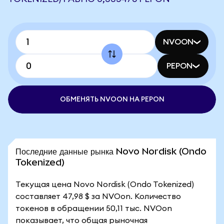
NVOON
PEPON
ОБМЕНЯТЬ NVOON НА PEPON
Последние данные рынка Novo Nordisk (Ondo
Tokenized)
Текущая цена Novo Nordisk (Ondo Tokenized)
составляет 47,98 $ за NVOon. Количество
токенов в обращении 50,11 тыс. NVOon
показывает, что общая рыночная