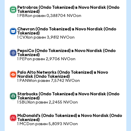
Petrobras (Ondo Tokenized) в Novo Nordisk (Ondo
Tokenized)
1 PBRon равен 0,388704 NVOon
Chevron (Ondo Tokenized) в Novo Nordisk (Ondo
Tokenized)
1 CVXon равен 3,9812 NVOon
PepsiCo (Ondo Tokenized) в Novo Nordisk (Ondo
Tokenized)
1 PEPon равен 2,9706 NVOon
Palo Alto Networks (Ondo Tokenized) в Novo
Nordisk (Ondo Tokenized)
1 PANWon равен 7,5742 NVOon
Starbucks (Ondo Tokenized) в Novo Nordisk (Ondo
Tokenized)
1 SBUXon равен 2,2455 NVOon
McDonald's (Ondo Tokenized) в Novo Nordisk (Ondo
Tokenized)
1 MCDon равен 5,8093 NVOon