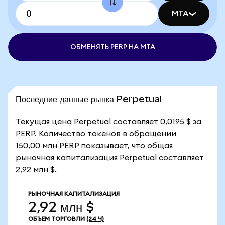
MTA
ОБМЕНЯТЬ PERP НА MTA
Последние данные рынка Perpetual
Текущая цена Perpetual составляет 0,0195 $ за
PERP. Количество токенов в обращении
150,00 млн PERP показывает, что общая
рыночная капитализация Perpetual составляет
2,92 млн $.
РЫНОЧНАЯ КАПИТАЛИЗАЦИЯ
2,92 млн $
ОБЪЕМ ТОРГОВЛИ
(24 Ч)