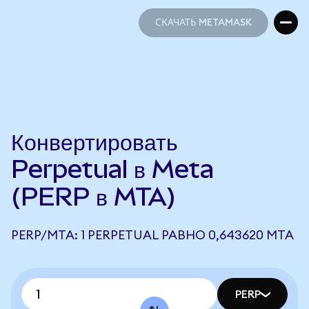
СКАЧАТЬ METAMASK
СКАЧАТЬ METAMASK
Конвертировать
Perpetual в Meta
(PERP в MTA)
PERP/MTA: 1 PERPETUAL РАВНО 0,643620 MTA
PERP