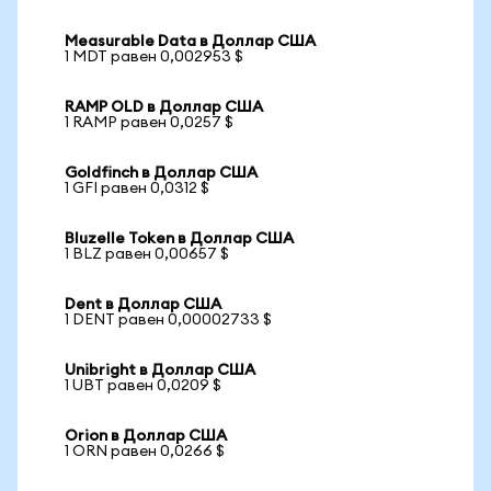
Measurable Data в Доллар США
1 MDT равен 0,002953 $
RAMP OLD в Доллар США
1 RAMP равен 0,0257 $
Goldfinch в Доллар США
1 GFI равен 0,0312 $
Bluzelle Token в Доллар США
1 BLZ равен 0,00657 $
Dent в Доллар США
1 DENT равен 0,00002733 $
Unibright в Доллар США
1 UBT равен 0,0209 $
Orion в Доллар США
1 ORN равен 0,0266 $