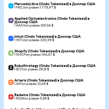
MercadoLibre (Ondo Tokenized) в Доллар США
1 MELIon равен 1 778,97 $
Applied Optoelectronics (Ondo Tokenized) в
Доллар США
1 AAOIon равен 129,06 $
Intuit (Ondo Tokenized) в Доллар США
1 INTUon равен 320,98 $
Shopify (Ondo Tokenized) в Доллар США
1 SHOPon равен 146,57 $
RoboStrategy (Ondo Tokenized) в Доллар США
1 BOTon равен 28,18 $
Arteris (Ondo Tokenized) в Доллар США
1 AIPon равен 31,68 $
Redwire (Ondo Tokenized) в Доллар США
1 RDWon равен 11,88 $