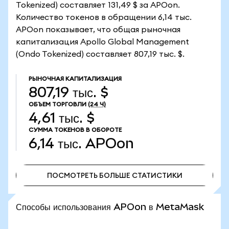
Tokenized) составляет 131,49 $ за APOon.
Количество токенов в обращении 6,14 тыс.
APOon показывает, что общая рыночная
капитализация Apollo Global Management
(Ondo Tokenized) составляет 807,19 тыс. $.
РЫНОЧНАЯ КАПИТАЛИЗАЦИЯ
807,19 тыс. $
ОБЪЕМ ТОРГОВЛИ
(24 Ч)
4,61 тыс. $
СУММА ТОКЕНОВ В ОБОРОТЕ
6,14 тыс.
APOon
ПОСМОТРЕТЬ БОЛЬШЕ СТАТИСТИКИ
ПОСМОТРЕТЬ БОЛЬШЕ СТАТИСТИКИ
Способы использования APOon в MetaMask