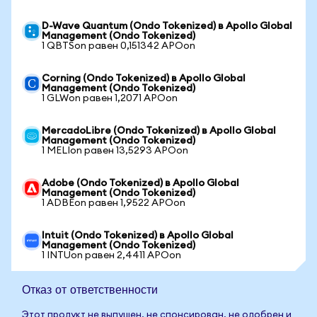
D-Wave Quantum (Ondo Tokenized) в Apollo Global
Management (Ondo Tokenized)
1 QBTSon равен 0,151342 APOon
Corning (Ondo Tokenized) в Apollo Global
Management (Ondo Tokenized)
1 GLWon равен 1,2071 APOon
MercadoLibre (Ondo Tokenized) в Apollo Global
Management (Ondo Tokenized)
1 MELIon равен 13,5293 APOon
Adobe (Ondo Tokenized) в Apollo Global
Management (Ondo Tokenized)
1 ADBEon равен 1,9522 APOon
Intuit (Ondo Tokenized) в Apollo Global
Management (Ondo Tokenized)
1 INTUon равен 2,4411 APOon
Отказ от ответственности
Этот продукт не выпущен, не спонсирован, не одобрен и