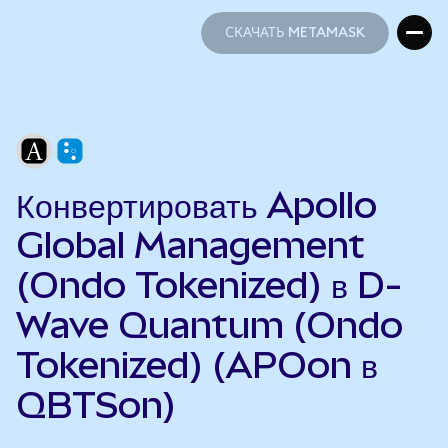
СКАЧАТЬ METAMASK
СКАЧАТЬ METAMASK
Конвертировать Apollo
Global Management
(Ondo Tokenized) в D-
Wave Quantum (Ondo
Tokenized) (APOon в
QBTSon)