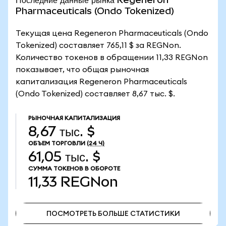
Pharmaceuticals (Ondo Tokenized)
Текущая цена Regeneron Pharmaceuticals (Ondo
Tokenized) составляет 765,11 $ за REGNon.
Количество токенов в обращении 11,33 REGNon
показывает, что общая рыночная
капитализация Regeneron Pharmaceuticals
(Ondo Tokenized) составляет 8,67 тыс. $.
РЫНОЧНАЯ КАПИТАЛИЗАЦИЯ
8,67 тыс. $
ОБЪЕМ ТОРГОВЛИ
(24 Ч)
61,05 тыс. $
СУММА ТОКЕНОВ В ОБОРОТЕ
11,33
REGNon
ПОСМОТРЕТЬ БОЛЬШЕ СТАТИСТИКИ