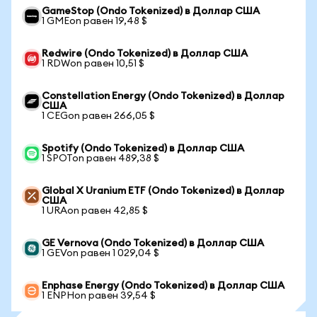
GameStop (Ondo Tokenized) в Доллар США
1 GMEon равен 19,48 $
Redwire (Ondo Tokenized) в Доллар США
1 RDWon равен 10,51 $
Constellation Energy (Ondo Tokenized) в Доллар
США
1 CEGon равен 266,05 $
Spotify (Ondo Tokenized) в Доллар США
1 SPOTon равен 489,38 $
Global X Uranium ETF (Ondo Tokenized) в Доллар
США
1 URAon равен 42,85 $
GE Vernova (Ondo Tokenized) в Доллар США
1 GEVon равен 1 029,04 $
Enphase Energy (Ondo Tokenized) в Доллар США
1 ENPHon равен 39,54 $