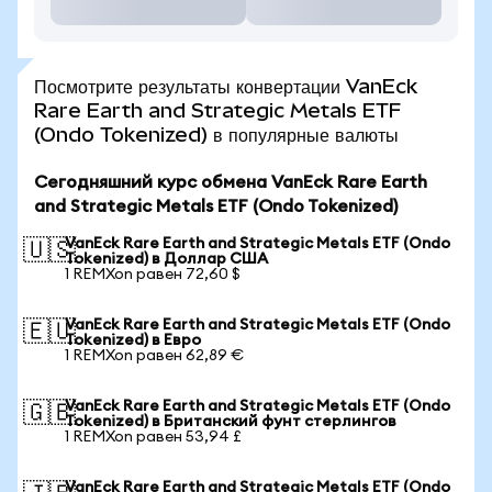
Посмотрите результаты конвертации VanEck
Rare Earth and Strategic Metals ETF
(Ondo Tokenized) в популярные валюты
Сегодняшний курс обмена VanEck Rare Earth
and Strategic Metals ETF (Ondo Tokenized)
VanEck Rare Earth and Strategic Metals ETF (Ondo
🇺🇸
Tokenized) в Доллар США
1 REMXon равен 72,60 $
VanEck Rare Earth and Strategic Metals ETF (Ondo
🇪🇺
Tokenized) в Евро
1 REMXon равен 62,89 €
VanEck Rare Earth and Strategic Metals ETF (Ondo
🇬🇧
Tokenized) в Британский фунт стерлингов
1 REMXon равен 53,94 £
VanEck Rare Earth and Strategic Metals ETF (Ondo