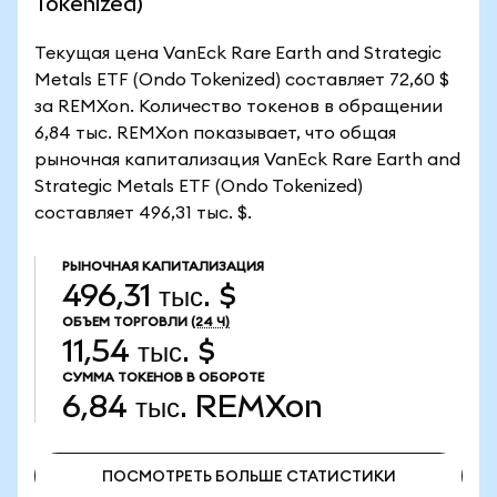
Tokenized)
Текущая цена VanEck Rare Earth and Strategic
Metals ETF (Ondo Tokenized) составляет 72,60 $
за REMXon. Количество токенов в обращении
6,84 тыс. REMXon показывает, что общая
рыночная капитализация VanEck Rare Earth and
Strategic Metals ETF (Ondo Tokenized)
составляет 496,31 тыс. $.
РЫНОЧНАЯ КАПИТАЛИЗАЦИЯ
496,31 тыс. $
ОБЪЕМ ТОРГОВЛИ
(24 Ч)
11,54 тыс. $
СУММА ТОКЕНОВ В ОБОРОТЕ
6,84 тыс.
REMXon
ПОСМОТРЕТЬ БОЛЬШЕ СТАТИСТИКИ