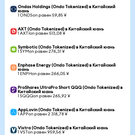
Ondas Holdings (Ondo Tokenized) в Китайский
юань
1 ONDSon равен 59,85 ¥
AXT (Ondo Tokenized) в Китайский юань
1 AXTIon равен 513,08 ¥
Symbotic (Ondo Tokenized) в Китайский юань
1 SYMon равен 276,31 ¥
Enphase Energy (Ondo Tokenized) в Китайский
юань
1 ENPHon равен 266,05 ¥
ProShares UltraPro Short QQQ (Ondo Tokenized) в
Китайский юань
1 SQQQon равен 265,92 ¥
AppLovin (Ondo Tokenized) в Китайский юань
1 APPon равен 2 318,78 ¥
Vistra (Ondo Tokenized) в Китайский юань
1 VSTon равен 959,56 ¥