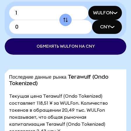
WULFON
CNY
ОБМЕНЯТЬ WULFON НА CNY
Последние данные рынка Terawulf (Ondo
Tokenized)
Текущая цена Terawulf (Ondo Tokenized)
составляет 118,51 ¥ за WULFon. Количество
токенов в обращении 20,49 тыс. WULFon
показывает, что общая рыночная
капитализация Terawulf (Ondo Tokenized)