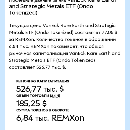
and Strategic Metals ETF (Ondo
Tokenized)
Текущая цена VanEck Rare Earth and Strategic
Metals ETF (Ondo Tokenized) составляет 77,05 $
за REMXon. Количество токенов в обращении
6,84 тыс. REMXon показывает, что общая
рыночная капитализация VanEck Rare Earth and
Strategic Metals ETF (Ondo Tokenized)
составляет 526,77 тыс. $.
РЫНОЧНАЯ КАПИТАЛИЗАЦИЯ
526,77 тыс. $
ОБЪЕМ ТОРГОВЛИ
(24 Ч)
185,25 $
СУММА ТОКЕНОВ В ОБОРОТЕ
6,84 тыс.
REMXon