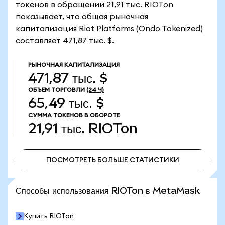
токенов в обращении 21,91 тыс. RIOTon
показывает, что общая рыночная
капитализация Riot Platforms (Ondo Tokenized)
составляет 471,87 тыс. $.
РЫНОЧНАЯ КАПИТАЛИЗАЦИЯ
471,87 тыс. $
ОБЪЕМ ТОРГОВЛИ
(24 Ч)
65,49 тыс. $
СУММА ТОКЕНОВ В ОБОРОТЕ
21,91 тыс.
RIOTon
ПОСМОТРЕТЬ БОЛЬШЕ СТАТИСТИКИ
ПОСМОТРЕТЬ БОЛЬШЕ СТАТИСТИКИ
Способы использования RIOTon в MetaMask
Купить RIOTon