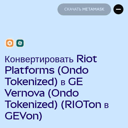
СКАЧАТЬ METAMASK
СКАЧАТЬ METAMASK
Конвертировать Riot
Platforms (Ondo
Tokenized) в GE
Vernova (Ondo
Tokenized) (RIOTon в
GEVon)