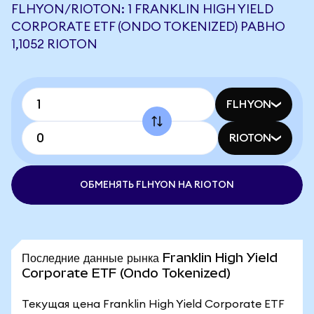
FLHYON/RIOTON: 1 FRANKLIN HIGH YIELD
CORPORATE ETF (ONDO TOKENIZED) РАВНО
1,1052 RIOTON
FLHYON
RIOTON
ОБМЕНЯТЬ FLHYON НА RIOTON
Последние данные рынка Franklin High Yield
Corporate ETF (Ondo Tokenized)
Текущая цена Franklin High Yield Corporate ETF