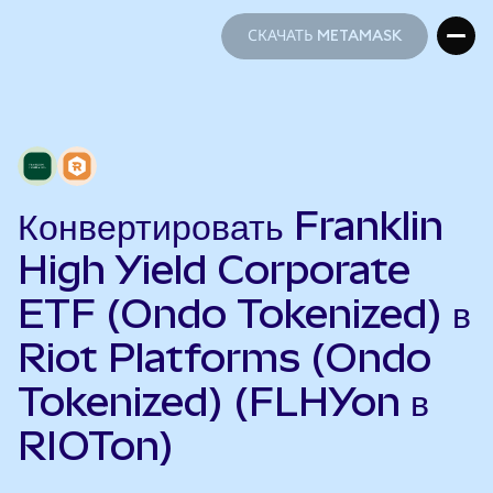
СКАЧАТЬ METAMASK
СКАЧАТЬ METAMASK
Конвертировать Franklin
High Yield Corporate
ETF (Ondo Tokenized) в
Riot Platforms (Ondo
Tokenized) (FLHYon в
RIOTon)