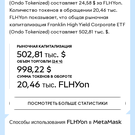
(Ondo Tokenized) составляет 24,58 $ за FLHYon.
Количество токенов в обращении 20,46 тыс.
FLHYon показывает, что общая рыночная
капитализация Franklin High Yield Corporate ETF
(Ondo Tokenized) составляет 502,81 тыс. $.
РЫНОЧНАЯ КАПИТАЛИЗАЦИЯ
502,81 тыс. $
ОБЪЕМ ТОРГОВЛИ
(24 Ч)
998,22 $
СУММА ТОКЕНОВ В ОБОРОТЕ
20,46 тыс.
FLHYon
ПОСМОТРЕТЬ БОЛЬШЕ СТАТИСТИКИ
ПОСМОТРЕТЬ БОЛЬШЕ СТАТИСТИКИ
Способы использования FLHYon в MetaMask