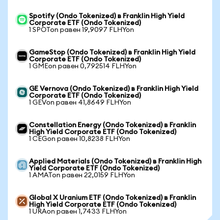
Spotify (Ondo Tokenized) в Franklin High Yield
Corporate ETF (Ondo Tokenized)
1 SPOTon равен 19,9097 FLHYon
GameStop (Ondo Tokenized) в Franklin High Yield
Corporate ETF (Ondo Tokenized)
1 GMEon равен 0,792514 FLHYon
GE Vernova (Ondo Tokenized) в Franklin High Yield
Corporate ETF (Ondo Tokenized)
1 GEVon равен 41,8649 FLHYon
Constellation Energy (Ondo Tokenized) в Franklin
High Yield Corporate ETF (Ondo Tokenized)
1 CEGon равен 10,8238 FLHYon
Applied Materials (Ondo Tokenized) в Franklin High
Yield Corporate ETF (Ondo Tokenized)
1 AMATon равен 22,0159 FLHYon
Global X Uranium ETF (Ondo Tokenized) в Franklin
High Yield Corporate ETF (Ondo Tokenized)
1 URAon равен 1,7433 FLHYon