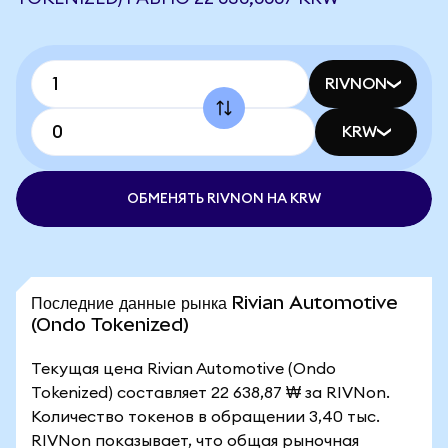
RIVNON
KRW
ОБМЕНЯТЬ RIVNON НА KRW
Последние данные рынка Rivian Automotive
(Ondo Tokenized)
Текущая цена Rivian Automotive (Ondo
Tokenized) составляет 22 638,87 ₩ за RIVNon.
Количество токенов в обращении 3,40 тыс.
RIVNon показывает, что общая рыночная