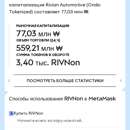
капитализация Rivian Automotive (Ondo
Tokenized) составляет 77,03 млн ₩.
РЫНОЧНАЯ КАПИТАЛИЗАЦИЯ
77,03 млн ₩
ОБЪЕМ ТОРГОВЛИ
(24 Ч)
559,21 млн ₩
СУММА ТОКЕНОВ В ОБОРОТЕ
3,40 тыс.
RIVNon
ПОСМОТРЕТЬ БОЛЬШЕ СТАТИСТИКИ
ПОСМОТРЕТЬ БОЛЬШЕ СТАТИСТИКИ
Способы использования RIVNon в MetaMask
Купить RIVNon
Начните всего за пару нажатий.