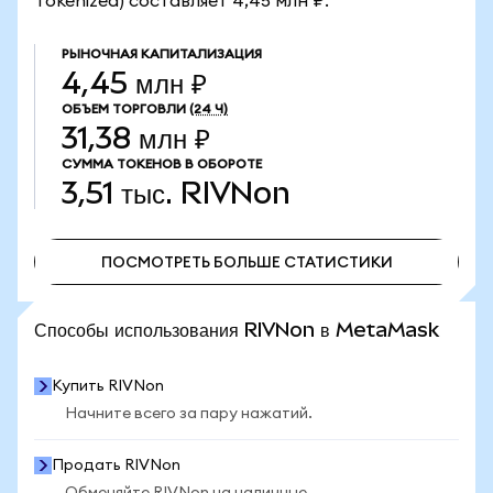
Tokenized) составляет 4,45 млн ₽.
РЫНОЧНАЯ КАПИТАЛИЗАЦИЯ
4,45 млн ₽
ОБЪЕМ ТОРГОВЛИ
(24 Ч)
31,38 млн ₽
СУММА ТОКЕНОВ В ОБОРОТЕ
3,51 тыс.
RIVNon
ПОСМОТРЕТЬ БОЛЬШЕ СТАТИСТИКИ
ПОСМОТРЕТЬ БОЛЬШЕ СТАТИСТИКИ
Способы использования RIVNon в MetaMask
Купить RIVNon
Начните всего за пару нажатий.
Продать RIVNon