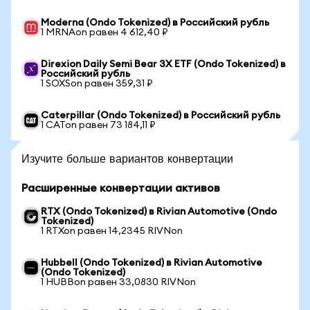
Moderna (Ondo Tokenized) в Российский рубль
1 MRNAon равен 4 612,40 ₽
Direxion Daily Semi Bear 3X ETF (Ondo Tokenized) в
Российский рубль
1 SOXSon равен 359,31 ₽
Caterpillar (Ondo Tokenized) в Российский рубль
1 CATon равен 73 184,11 ₽
Изучите больше вариантов конвертации
Расширенные конвертации активов
RTX (Ondo Tokenized) в Rivian Automotive (Ondo
Tokenized)
1 RTXon равен 14,2345 RIVNon
Hubbell (Ondo Tokenized) в Rivian Automotive
(Ondo Tokenized)
1 HUBBon равен 33,0830 RIVNon