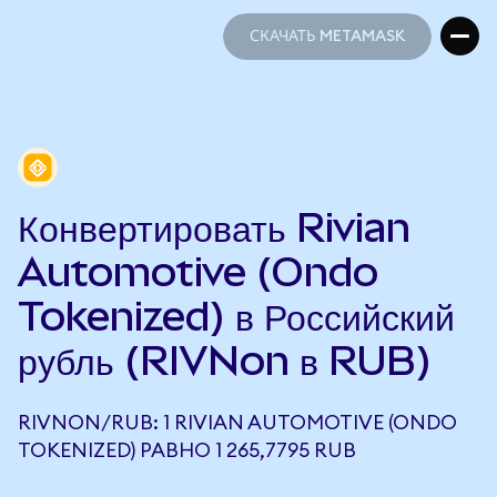
СКАЧАТЬ METAMASK
СКАЧАТЬ METAMASK
Конвертировать Rivian
Automotive (Ondo
Tokenized) в Российский
рубль (RIVNon в RUB)
RIVNON/RUB: 1 RIVIAN AUTOMOTIVE (ONDO
TOKENIZED) РАВНО 1 265,7795 RUB