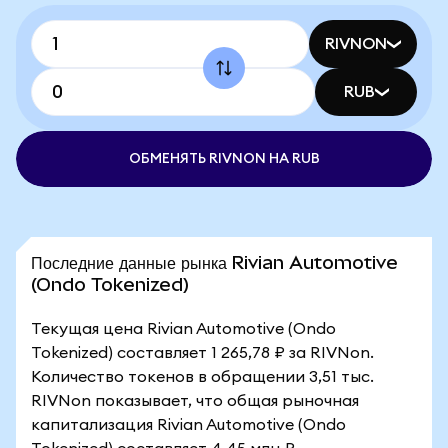
RIVNON
RUB
ОБМЕНЯТЬ RIVNON НА RUB
Последние данные рынка Rivian Automotive
(Ondo Tokenized)
Текущая цена Rivian Automotive (Ondo
Tokenized) составляет 1 265,78 ₽ за RIVNon.
Количество токенов в обращении 3,51 тыс.
RIVNon показывает, что общая рыночная
капитализация Rivian Automotive (Ondo