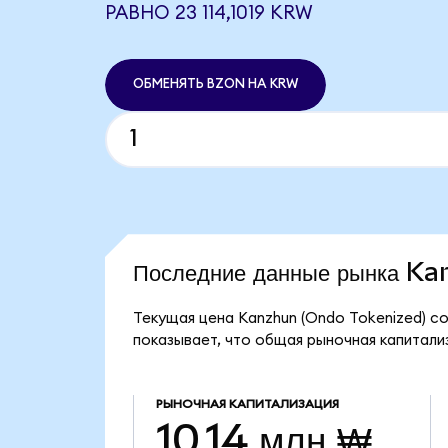
РАВНО 23 114,1019 KRW
ОБМЕНЯТЬ BZON НА KRW
Последние данные рынка K
Текущая цена Kanzhun (Ondo Tokenized) со
показывает, что общая рыночная капитализ
РЫНОЧНАЯ КАПИТАЛИЗАЦИЯ
10,14 млн ₩