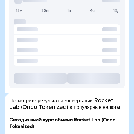
15м
30м
1ч
4ч
1Д
Посмотрите результаты конвертации Rocket
Lab (Ondo Tokenized) в популярные валюты
Сегодняшний курс обмена Rocket Lab (Ondo
Tokenized)