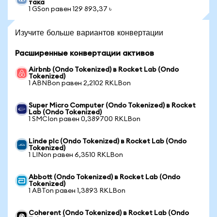
така
1 GSon равен 129 893,37 ৳
Изучите больше вариантов конвертации
Расширенные конвертации активов
Airbnb (Ondo Tokenized) в Rocket Lab (Ondo
Tokenized)
1 ABNBon равен 2,2102 RKLBon
Super Micro Computer (Ondo Tokenized) в Rocket
Lab (Ondo Tokenized)
1 SMCIon равен 0,389700 RKLBon
Linde plc (Ondo Tokenized) в Rocket Lab (Ondo
Tokenized)
1 LINon равен 6,3510 RKLBon
Abbott (Ondo Tokenized) в Rocket Lab (Ondo
Tokenized)
1 ABTon равен 1,3893 RKLBon
Coherent (Ondo Tokenized) в Rocket Lab (Ondo