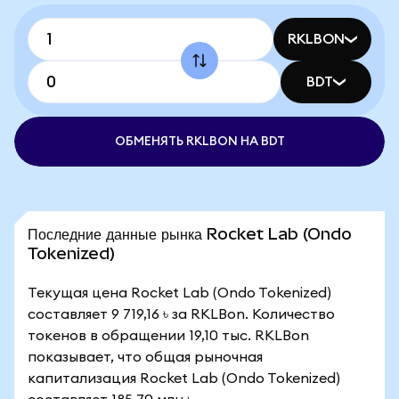
RKLBON
BDT
ОБМЕНЯТЬ RKLBON НА BDT
Последние данные рынка Rocket Lab (Ondo
Tokenized)
Текущая цена Rocket Lab (Ondo Tokenized)
составляет 9 719,16 ৳ за RKLBon. Количество
токенов в обращении 19,10 тыс. RKLBon
показывает, что общая рыночная
капитализация Rocket Lab (Ondo Tokenized)