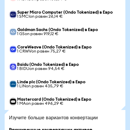
Super Micro Computer (Ondo Tokenized) в Евро
1 SMCIon равен 26,14 €
Goldman Sachs (Ondo Tokenized) в Евро
1 GSon равен 919,12 €
CoreWeave (Ondo Tokenized) в Евро
1 CRWVon равен 75,27 €
Baidu (Ondo Tokenized) в Евро
1 BIDUon равен 94,54 €
Linde plc (Ondo Tokenized) в Евро
1 LINon равен 435,79 €
Mastercard (Ondo Tokenized) в Евро
1 MAon равен 496,29 €
Изучите больше вариантов конвертации