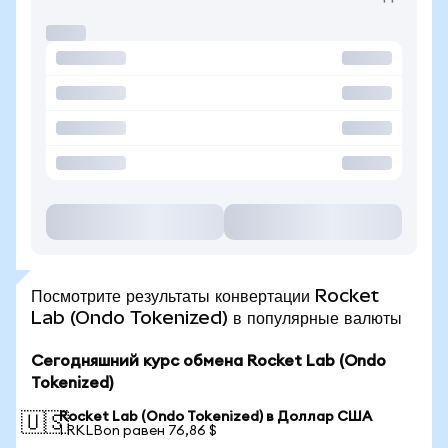
Посмотрите результаты конвертации Rocket
Lab (Ondo Tokenized) в популярные валюты
Сегодняшний курс обмена Rocket Lab (Ondo
Tokenized)
Rocket Lab (Ondo Tokenized) в Доллар США
🇺🇸
1 RKLBon равен 76,86 $