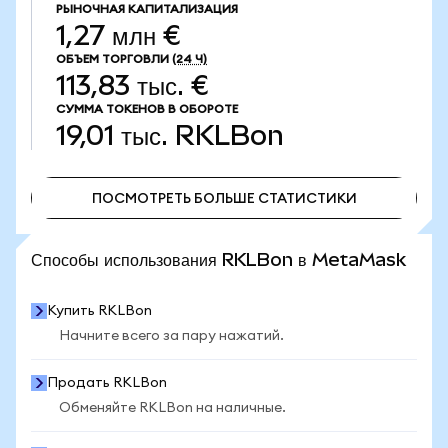
РЫНОЧНАЯ КАПИТАЛИЗАЦИЯ
1,27 млн €
ОБЪЕМ ТОРГОВЛИ
(24 Ч)
113,83 тыс. €
СУММА ТОКЕНОВ В ОБОРОТЕ
19,01 тыс.
RKLBon
ПОСМОТРЕТЬ БОЛЬШЕ СТАТИСТИКИ
ПОСМОТРЕТЬ БОЛЬШЕ СТАТИСТИКИ
Способы использования RKLBon в MetaMask
Купить RKLBon
Начните всего за пару нажатий.
Продать RKLBon
Обменяйте RKLBon на наличные.