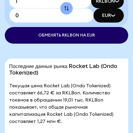
RKLBON
EUR
ОБМЕНЯТЬ RKLBON НА EUR
Последние данные рынка Rocket Lab (Ondo
Tokenized)
Текущая цена Rocket Lab (Ondo Tokenized)
составляет 66,72 € за RKLBon. Количество
токенов в обращении 19,01 тыс. RKLBon
показывает, что общая рыночная
капитализация Rocket Lab (Ondo Tokenized)
составляет 1,27 млн €.