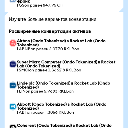
франк
1 GSon равен 847,95 CHF
Изучите больше вариантов конвертации
Расширенные конвертации активов
Airbnb (Ondo Tokenized) в Rocket Lab (Ondo
Tokenized)
1 ABNBon равен 2,0770 RKLBon
Super Micro Computer (Ondo Tokenized) в Rocket
Lab (Ondo Tokenized)
1 SMCIon равен 0,366218 RKLBon
Linde plc (Ondo Tokenized) в Rocket Lab (Ondo
Tokenized)
1 LINon равен 5,9683 RKLBon
Abbott (Ondo Tokenized) в Rocket Lab (Ondo
Tokenized)
1 ABTon равен 1,3056 RKLBon
Coherent (Ondo Tokenized) в Rocket Lab (Ondo