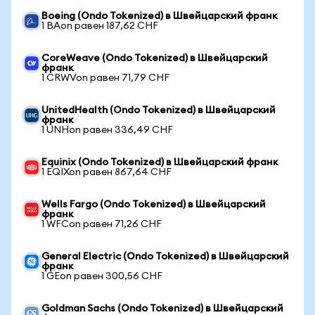
Boeing (Ondo Tokenized) в Швейцарский франк
1 BAon равен 187,62 CHF
CoreWeave (Ondo Tokenized) в Швейцарский
франк
1 CRWVon равен 71,79 CHF
UnitedHealth (Ondo Tokenized) в Швейцарский
франк
1 UNHon равен 336,49 CHF
Equinix (Ondo Tokenized) в Швейцарский франк
1 EQIXon равен 867,64 CHF
Wells Fargo (Ondo Tokenized) в Швейцарский
франк
1 WFCon равен 71,26 CHF
General Electric (Ondo Tokenized) в Швейцарский
франк
1 GEon равен 300,56 CHF
Goldman Sachs (Ondo Tokenized) в Швейцарский