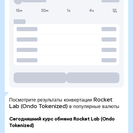
15м
30м
1ч
4ч
1Д
Посмотрите результаты конвертации Rocket
Lab (Ondo Tokenized) в популярные валюты
Сегодняшний курс обмена Rocket Lab (Ondo
Tokenized)