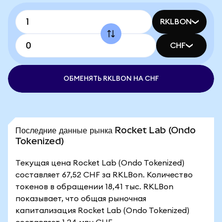
RKLBON
CHF
ОБМЕНЯТЬ RKLBON НА CHF
Последние данные рынка Rocket Lab (Ondo
Tokenized)
Текущая цена Rocket Lab (Ondo Tokenized)
составляет 67,52 CHF за RKLBon. Количество
токенов в обращении 18,41 тыс. RKLBon
показывает, что общая рыночная
капитализация Rocket Lab (Ondo Tokenized)