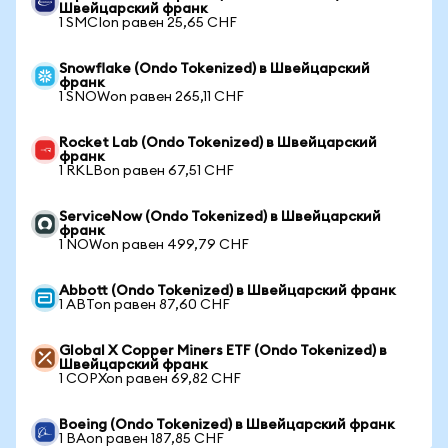
Швейцарский франк
1 SMCIon равен 25,65 CHF
Snowflake (Ondo Tokenized) в Швейцарский
франк
1 SNOWon равен 265,11 CHF
Rocket Lab (Ondo Tokenized) в Швейцарский
франк
1 RKLBon равен 67,51 CHF
ServiceNow (Ondo Tokenized) в Швейцарский
франк
1 NOWon равен 499,79 CHF
Abbott (Ondo Tokenized) в Швейцарский франк
1 ABTon равен 87,60 CHF
Global X Copper Miners ETF (Ondo Tokenized) в
Швейцарский франк
1 COPXon равен 69,82 CHF
Boeing (Ondo Tokenized) в Швейцарский франк
1 BAon равен 187,85 CHF