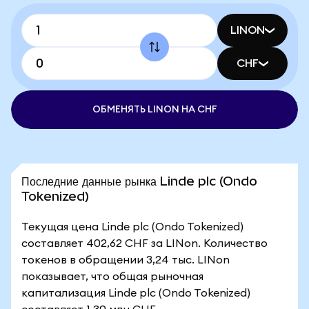
LINON
CHF
ОБМЕНЯТЬ LINON НА CHF
Последние данные рынка Linde plc (Ondo
Tokenized)
Текущая цена Linde plc (Ondo Tokenized)
составляет 402,62 CHF за LINon. Количество
токенов в обращении 3,24 тыс. LINon
показывает, что общая рыночная
капитализация Linde plc (Ondo Tokenized)