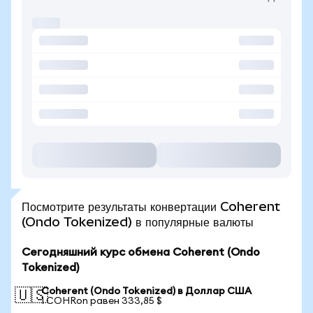
Посмотрите результаты конвертации Coherent
(Ondo Tokenized) в популярные валюты
Сегодняшний курс обмена Coherent (Ondo
Tokenized)
Coherent (Ondo Tokenized) в Доллар США
🇺🇸
1 COHRon равен 333,85 $