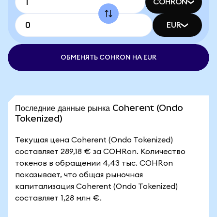
COHRON
EUR
ОБМЕНЯТЬ COHRON НА EUR
Последние данные рынка Coherent (Ondo
Tokenized)
Текущая цена Coherent (Ondo Tokenized)
составляет 289,18 € за COHRon. Количество
токенов в обращении 4,43 тыс. COHRon
показывает, что общая рыночная
капитализация Coherent (Ondo Tokenized)
составляет 1,28 млн €.