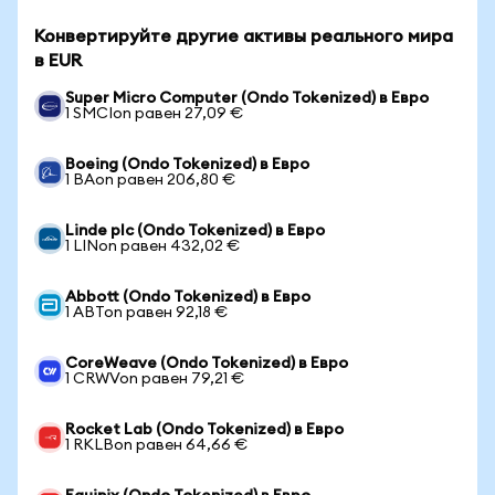
Конвертируйте другие активы реального мира
в EUR
Super Micro Computer (Ondo Tokenized) в Евро
1 SMCIon равен 27,09 €
Boeing (Ondo Tokenized) в Евро
1 BAon равен 206,80 €
Linde plc (Ondo Tokenized) в Евро
1 LINon равен 432,02 €
Abbott (Ondo Tokenized) в Евро
1 ABTon равен 92,18 €
CoreWeave (Ondo Tokenized) в Евро
1 CRWVon равен 79,21 €
Rocket Lab (Ondo Tokenized) в Евро
1 RKLBon равен 64,66 €