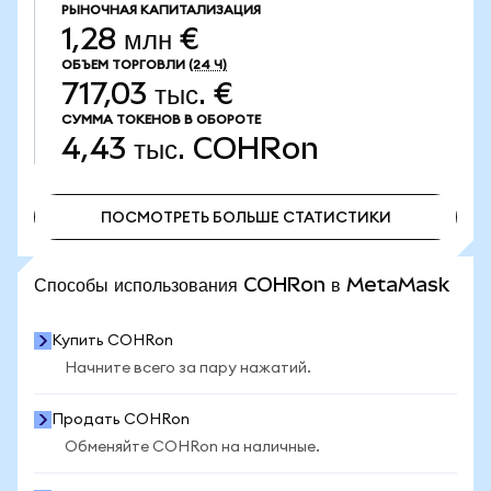
РЫНОЧНАЯ КАПИТАЛИЗАЦИЯ
1,28 млн €
ОБЪЕМ ТОРГОВЛИ
(24 Ч)
717,03 тыс. €
СУММА ТОКЕНОВ В ОБОРОТЕ
4,43 тыс.
COHRon
ПОСМОТРЕТЬ БОЛЬШЕ СТАТИСТИКИ
ПОСМОТРЕТЬ БОЛЬШЕ СТАТИСТИКИ
Способы использования COHRon в MetaMask
Купить COHRon
Начните всего за пару нажатий.
Продать COHRon
Обменяйте COHRon на наличные.