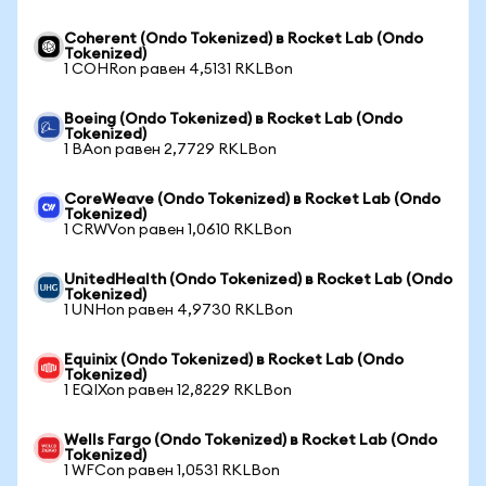
Coherent (Ondo Tokenized) в Rocket Lab (Ondo
Tokenized)
1 COHRon равен 4,5131 RKLBon
Boeing (Ondo Tokenized) в Rocket Lab (Ondo
Tokenized)
1 BAon равен 2,7729 RKLBon
CoreWeave (Ondo Tokenized) в Rocket Lab (Ondo
Tokenized)
1 CRWVon равен 1,0610 RKLBon
UnitedHealth (Ondo Tokenized) в Rocket Lab (Ondo
Tokenized)
1 UNHon равен 4,9730 RKLBon
Equinix (Ondo Tokenized) в Rocket Lab (Ondo
Tokenized)
1 EQIXon равен 12,8229 RKLBon
Wells Fargo (Ondo Tokenized) в Rocket Lab (Ondo
Tokenized)
1 WFCon равен 1,0531 RKLBon