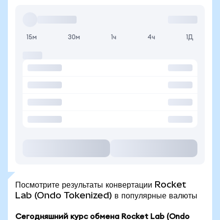
15м
30м
1ч
4ч
1Д
Посмотрите результаты конвертации Rocket
Lab (Ondo Tokenized) в популярные валюты
Сегодняшний курс обмена Rocket Lab (Ondo