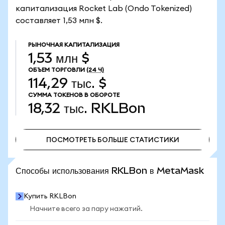
капитализация Rocket Lab (Ondo Tokenized)
составляет 1,53 млн $.
РЫНОЧНАЯ КАПИТАЛИЗАЦИЯ
1,53 млн $
ОБЪЕМ ТОРГОВЛИ
(24 Ч)
114,29 тыс. $
СУММА ТОКЕНОВ В ОБОРОТЕ
18,32 тыс.
RKLBon
ПОСМОТРЕТЬ БОЛЬШЕ СТАТИСТИКИ
ПОСМОТРЕТЬ БОЛЬШЕ СТАТИСТИКИ
Способы использования RKLBon в MetaMask
Купить RKLBon
Начните всего за пару нажатий.