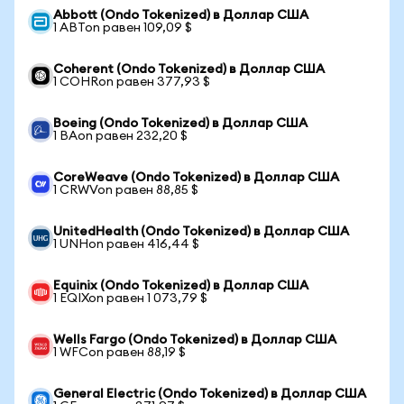
Abbott (Ondo Tokenized) в Доллар США
1 ABTon равен 109,09 $
Coherent (Ondo Tokenized) в Доллар США
1 COHRon равен 377,93 $
Boeing (Ondo Tokenized) в Доллар США
1 BAon равен 232,20 $
CoreWeave (Ondo Tokenized) в Доллар США
1 CRWVon равен 88,85 $
UnitedHealth (Ondo Tokenized) в Доллар США
1 UNHon равен 416,44 $
Equinix (Ondo Tokenized) в Доллар США
1 EQIXon равен 1 073,79 $
Wells Fargo (Ondo Tokenized) в Доллар США
1 WFCon равен 88,19 $
General Electric (Ondo Tokenized) в Доллар США