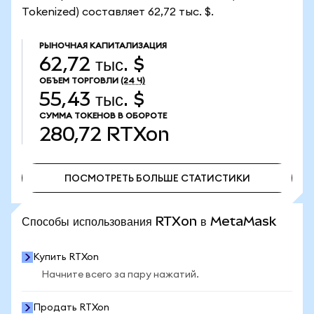
Tokenized) составляет 62,72 тыс. $.
РЫНОЧНАЯ КАПИТАЛИЗАЦИЯ
62,72 тыс. $
ОБЪЕМ ТОРГОВЛИ
(24 Ч)
55,43 тыс. $
СУММА ТОКЕНОВ В ОБОРОТЕ
280,72
RTXon
ПОСМОТРЕТЬ БОЛЬШЕ СТАТИСТИКИ
ПОСМОТРЕТЬ БОЛЬШЕ СТАТИСТИКИ
Способы использования RTXon в MetaMask
Купить RTXon
Начните всего за пару нажатий.
Продать RTXon