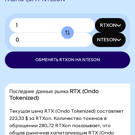
RTXON
NTESON
ОБМЕНЯТЬ RTXON НА NTESON
Последние данные рынка RTX (Ondo
Tokenized)
Текущая цена RTX (Ondo Tokenized) составляет
223,33 $ за RTXon. Количество токенов в
обращении 280,72 RTXon показывает, что
общая рыночная капитализация RTX (Ondo