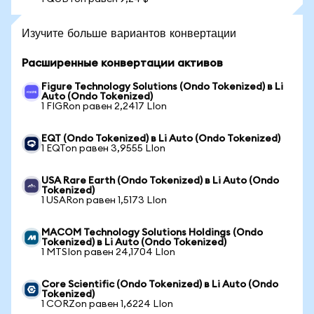
Изучите больше вариантов конвертации
Расширенные конвертации активов
Figure Technology Solutions (Ondo Tokenized) в Li
Auto (Ondo Tokenized)
1 FIGRon равен 2,2417 LIon
EQT (Ondo Tokenized) в Li Auto (Ondo Tokenized)
1 EQTon равен 3,9555 LIon
USA Rare Earth (Ondo Tokenized) в Li Auto (Ondo
Tokenized)
1 USARon равен 1,5173 LIon
MACOM Technology Solutions Holdings (Ondo
Tokenized) в Li Auto (Ondo Tokenized)
1 MTSIon равен 24,1704 LIon
Core Scientific (Ondo Tokenized) в Li Auto (Ondo
Tokenized)
1 CORZon равен 1,6224 LIon