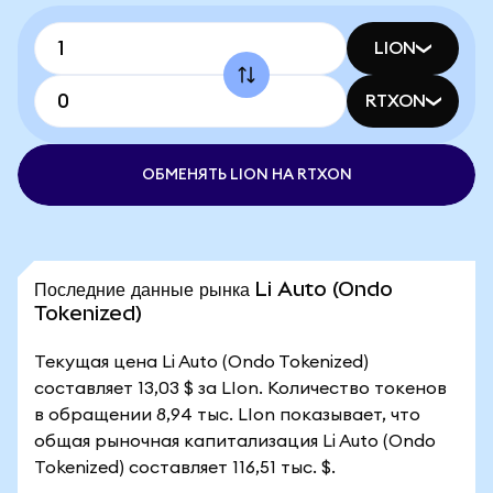
LION
RTXON
ОБМЕНЯТЬ LION НА RTXON
Последние данные рынка Li Auto (Ondo
Tokenized)
Текущая цена Li Auto (Ondo Tokenized)
составляет 13,03 $ за LIon. Количество токенов
в обращении 8,94 тыс. LIon показывает, что
общая рыночная капитализация Li Auto (Ondo
Tokenized) составляет 116,51 тыс. $.