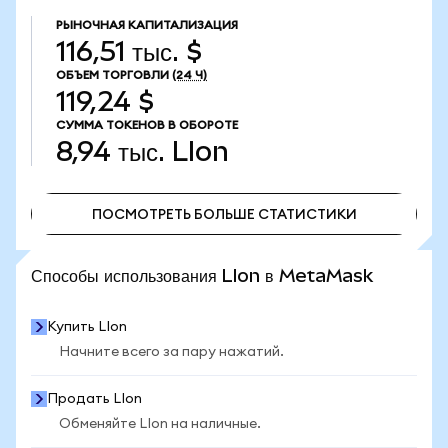
РЫНОЧНАЯ КАПИТАЛИЗАЦИЯ
116,51 тыс. $
ОБЪЕМ ТОРГОВЛИ
(24 Ч)
119,24 $
СУММА ТОКЕНОВ В ОБОРОТЕ
8,94 тыс.
LIon
ПОСМОТРЕТЬ БОЛЬШЕ СТАТИСТИКИ
ПОСМОТРЕТЬ БОЛЬШЕ СТАТИСТИКИ
Способы использования LIon в MetaMask
Купить LIon
Начните всего за пару нажатий.
Продать LIon
Обменяйте LIon на наличные.