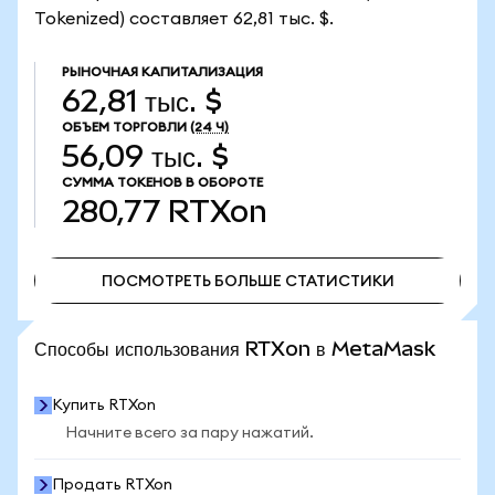
Tokenized) составляет 62,81 тыс. $.
РЫНОЧНАЯ КАПИТАЛИЗАЦИЯ
62,81 тыс. $
ОБЪЕМ ТОРГОВЛИ
(24 Ч)
56,09 тыс. $
СУММА ТОКЕНОВ В ОБОРОТЕ
280,77
RTXon
ПОСМОТРЕТЬ БОЛЬШЕ СТАТИСТИКИ
ПОСМОТРЕТЬ БОЛЬШЕ СТАТИСТИКИ
Способы использования RTXon в MetaMask
Купить RTXon
Начните всего за пару нажатий.
Продать RTXon