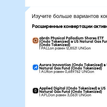
Изучите больше вариантов ко
Расширенные конвертации актив
abrdn Physical Palladium Shares ETF
(Ondo Tokenized) в US Natural Gas Fu
(Ondo Tokenized)
1 PALLon равен 12,8521 UNGon
Aurora Innovation (Ondo Tokenized) в
Natural Gas Fund (Ondo Tokenized)
1 AURon равен 0,689762 UNGon
Applied Digital (Ondo Tokenized) в US
Natural Gas Fund (Ondo Tokenized)
1 APLDon равен 3,0631 UNGon