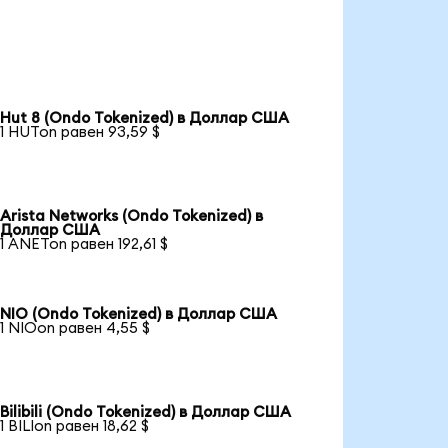
Hut 8 (Ondo Tokenized) в Доллар США
1 HUTon равен 93,59 $
Arista Networks (Ondo Tokenized) в
Доллар США
1 ANETon равен 192,61 $
NIO (Ondo Tokenized) в Доллар США
1 NIOon равен 4,55 $
Bilibili (Ondo Tokenized) в Доллар США
1 BILIon равен 18,62 $