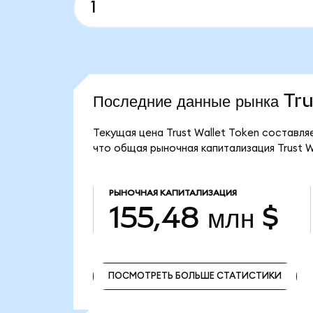
Последние данные рынка Tr
Текущая цена Trust Wallet Token составля
что общая рыночная капитализация Trust Wa
РЫНОЧНАЯ КАПИТАЛИЗАЦИЯ
155,48 млн $
ПОСМОТРЕТЬ БОЛЬШЕ СТАТИСТИКИ
ПОСМОТРЕТЬ БОЛЬШЕ СТАТИСТИКИ