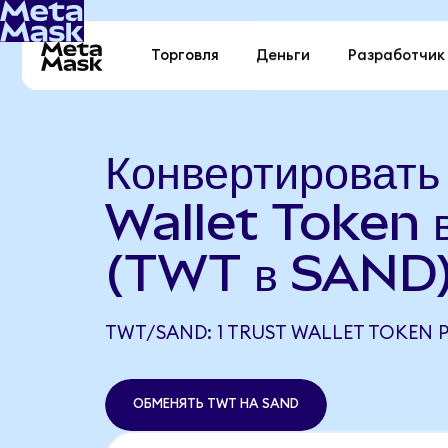
Торговля
Деньги
Разработчик
Конвертировать
Wallet Token
(TWT в SAND
TWT/SAND: 1 TRUST WALLET TOKEN 
ОБМЕНЯТЬ TWT НА SAND