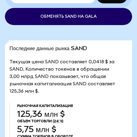
ОБМЕНЯТЬ SAND НА GALA
Последние данные рынка SAND
Текущая цена SAND составляет 0,0418 $ за
SAND. Количество токенов в обращении
3,00 млрд SAND показывает, что общая
рыночная капитализация SAND составляет
125,36 млн $.
РЫНОЧНАЯ КАПИТАЛИЗАЦИЯ
125,36 млн $
ОБЪЕМ ТОРГОВЛИ
(24 Ч)
5,75 млн $
СУММА ТОКЕНОВ В ОБОРОТЕ