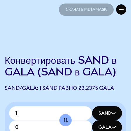
СКАЧАТЬ METAMASK
СКАЧАТЬ METAMASK
Конвертировать SAND в
GALA (SAND в GALA)
SAND/GALA: 1 SAND РАВНО 23,2375 GALA
SAND
GALA