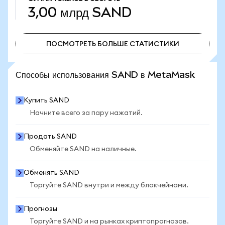
3,00 млрд
SAND
ПОСМОТРЕТЬ БОЛЬШЕ СТАТИСТИКИ
ПОСМОТРЕТЬ БОЛЬШЕ СТАТИСТИКИ
Способы использования SAND в MetaMask
Купить SAND
Начните всего за пару нажатий.
Продать SAND
Обменяйте SAND на наличные.
Обменять SAND
Торгуйте SAND внутри и между блокчейнами.
Прогнозы
Торгуйте SAND и на рынках криптопрогнозов.