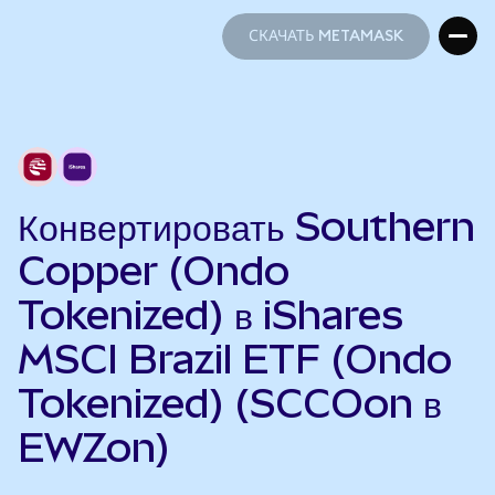
СКАЧАТЬ METAMASK
СКАЧАТЬ METAMASK
Конвертировать Southern
Copper (Ondo
Tokenized) в iShares
MSCI Brazil ETF (Ondo
Tokenized) (SCCOon в
EWZon)