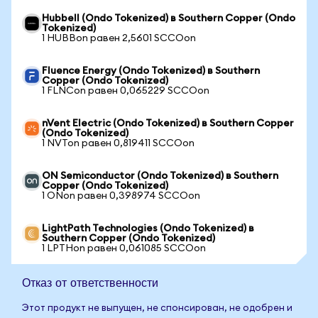
Hubbell (Ondo Tokenized) в Southern Copper (Ondo
Tokenized)
1 HUBBon равен 2,5601 SCCOon
Fluence Energy (Ondo Tokenized) в Southern
Copper (Ondo Tokenized)
1 FLNCon равен 0,065229 SCCOon
nVent Electric (Ondo Tokenized) в Southern Copper
(Ondo Tokenized)
1 NVTon равен 0,819411 SCCOon
ON Semiconductor (Ondo Tokenized) в Southern
Copper (Ondo Tokenized)
1 ONon равен 0,398974 SCCOon
LightPath Technologies (Ondo Tokenized) в
Southern Copper (Ondo Tokenized)
1 LPTHon равен 0,061085 SCCOon
Отказ от ответственности
Этот продукт не выпущен, не спонсирован, не одобрен и