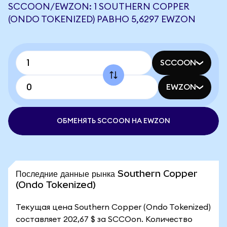
SCCOON/EWZON: 1 SOUTHERN COPPER
(ONDO TOKENIZED) РАВНО 5,6297 EWZON
SCCOON
EWZON
ОБМЕНЯТЬ SCCOON НА EWZON
Последние данные рынка Southern Copper
(Ondo Tokenized)
Текущая цена Southern Copper (Ondo Tokenized)
составляет 202,67 $ за SCCOon. Количество