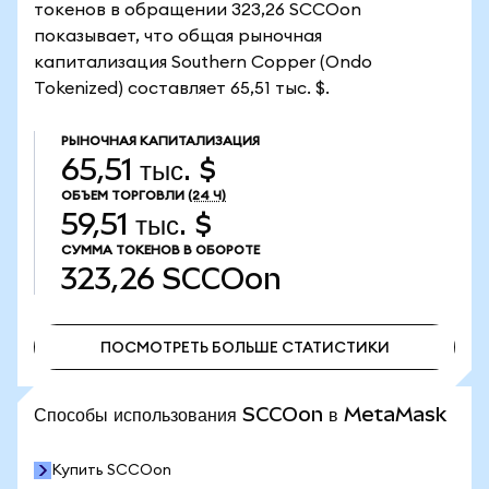
токенов в обращении 323,26 SCCOon
показывает, что общая рыночная
капитализация Southern Copper (Ondo
Tokenized) составляет 65,51 тыс. $.
РЫНОЧНАЯ КАПИТАЛИЗАЦИЯ
65,51 тыс. $
ОБЪЕМ ТОРГОВЛИ
(24 Ч)
59,51 тыс. $
СУММА ТОКЕНОВ В ОБОРОТЕ
323,26
SCCOon
ПОСМОТРЕТЬ БОЛЬШЕ СТАТИСТИКИ
ПОСМОТРЕТЬ БОЛЬШЕ СТАТИСТИКИ
Способы использования SCCOon в MetaMask
Купить SCCOon