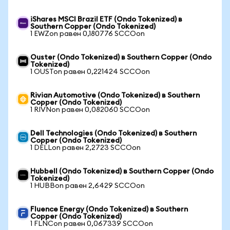
iShares MSCI Brazil ETF (Ondo Tokenized) в
Southern Copper (Ondo Tokenized)
1 EWZon равен 0,180776 SCCOon
Ouster (Ondo Tokenized) в Southern Copper (Ondo
Tokenized)
1 OUSTon равен 0,221424 SCCOon
Rivian Automotive (Ondo Tokenized) в Southern
Copper (Ondo Tokenized)
1 RIVNon равен 0,082060 SCCOon
Dell Technologies (Ondo Tokenized) в Southern
Copper (Ondo Tokenized)
1 DELLon равен 2,2723 SCCOon
Hubbell (Ondo Tokenized) в Southern Copper (Ondo
Tokenized)
1 HUBBon равен 2,6429 SCCOon
Fluence Energy (Ondo Tokenized) в Southern
Copper (Ondo Tokenized)
1 FLNCon равен 0,067339 SCCOon