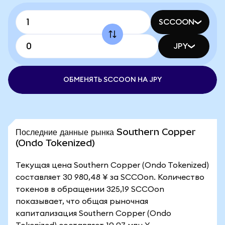
SCCOON
JPY
ОБМЕНЯТЬ SCCOON НА JPY
Последние данные рынка Southern Copper
(Ondo Tokenized)
Текущая цена Southern Copper (Ondo Tokenized)
составляет 30 980,48 ¥ за SCCOon. Количество
токенов в обращении 325,19 SCCOon
показывает, что общая рыночная
капитализация Southern Copper (Ondo