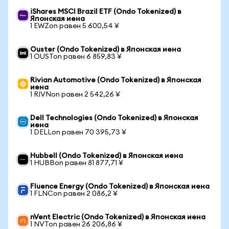
iShares MSCI Brazil ETF (Ondo Tokenized) в
Японская иена
1 EWZon равен 5 600,54 ¥
Ouster (Ondo Tokenized) в Японская иена
1 OUSTon равен 6 859,83 ¥
Rivian Automotive (Ondo Tokenized) в Японская
иена
1 RIVNon равен 2 542,26 ¥
Dell Technologies (Ondo Tokenized) в Японская
иена
1 DELLon равен 70 395,73 ¥
Hubbell (Ondo Tokenized) в Японская иена
1 HUBBon равен 81 877,71 ¥
Fluence Energy (Ondo Tokenized) в Японская иена
1 FLNCon равен 2 086,2 ¥
nVent Electric (Ondo Tokenized) в Японская иена
1 NVTon равен 26 206,86 ¥