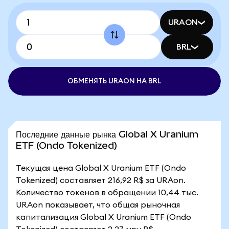
URAON
BRL
ОБМЕНЯТЬ URAON НА BRL
Последние данные рынка Global X Uranium
ETF (Ondo Tokenized)
Текущая цена Global X Uranium ETF (Ondo
Tokenized) составляет 216,92 R$ за URAon.
Количество токенов в обращении 10,44 тыс.
URAon показывает, что общая рыночная
капитализация Global X Uranium ETF (Ondo