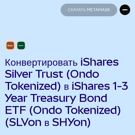
СКАЧАТЬ METAMASK
СКАЧАТЬ METAMASK
Конвертировать iShares
Silver Trust (Ondo
Tokenized) в iShares 1-3
Year Treasury Bond
ETF (Ondo Tokenized)
(SLVon в SHYon)