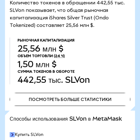
Количество токенов в обращении 442,55 тыс.
SLVon показывает, что общая рыночная
капитализация iShares Silver Trust (Ondo
Tokenized) составляет 25,56 млн $.
РЫНОЧНАЯ КАПИТАЛИЗАЦИЯ
25,56 млн $
ОБЪЕМ ТОРГОВЛИ
(24 Ч)
1,50 млн $
СУММА ТОКЕНОВ В ОБОРОТЕ
442,55 тыс.
SLVon
ПОСМОТРЕТЬ БОЛЬШЕ СТАТИСТИКИ
ПОСМОТРЕТЬ БОЛЬШЕ СТАТИСТИКИ
Способы использования SLVon в MetaMask
Купить SLVon