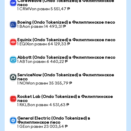
CoreWeave (Ondo Tokenized) в Филиппинское
песо
1 CRWVon равен 5 551,47 ₱
Boeing (Ondo Tokenized) в Филиппинское песо
1 BAon равен 14 493,31 ₱
Equinix (Ondo Tokenized) в Филиппинское песо
1 EQIXon равен 64 129,33 ₱
Abbott (Ondo Tokenized) в Филиппинское песо
1 ABTon равен 6 460,22 ₱
ServiceNow (Ondo Tokenized) в Филиппинское
песо
1 NOWon равен 35 355,79 ₱
Rocket Lab (Ondo Tokenized) в Филиппинское
песо
1 RKLBon равен 4 531,63 ₱
General Electric (Ondo Tokenized) в
Филиппинское песо
1 GEon равен 23 003,54 ₱