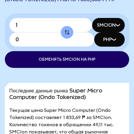
SMCION
PHP
ОБМЕНЯТЬ SMCION НА PHP
Последние данные рынка Super Micro
Computer (Ondo Tokenized)
Текущая цена Super Micro Computer (Ondo
Tokenized) составляет 1 833,69 ₱ за SMCIon.
Количество токенов в обращении 49,11 тыс.
SMCIon показывает, что общая рыночная