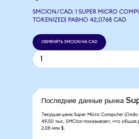
SMCION/CAD: 1 SUPER MICRO COMP
TOKENIZED) РАВНО 42,0768 CAD
ОБМЕНЯТЬ SMCION НА CAD
Последние данные рынка S
Текущая цена Super Micro Computer (Ondo 
49,50 тыс. SMCIon показывает, что общая 
2,08 млн $.