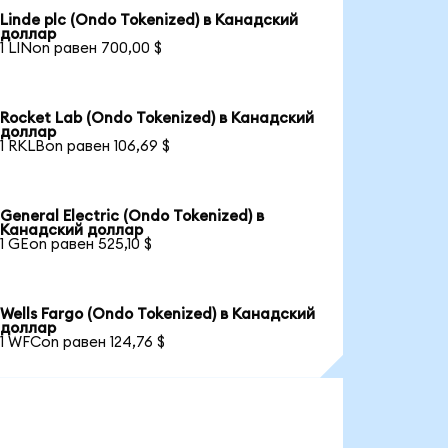
Linde plc (Ondo Tokenized) в Канадский
доллар
1 LINon равен 700,00 $
Rocket Lab (Ondo Tokenized) в Канадский
доллар
1 RKLBon равен 106,69 $
General Electric (Ondo Tokenized) в
Канадский доллар
1 GEon равен 525,10 $
Wells Fargo (Ondo Tokenized) в Канадский
доллар
1 WFCon равен 124,76 $