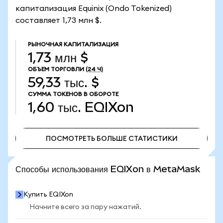
капитализация Equinix (Ondo Tokenized)
составляет 1,73 млн $.
РЫНОЧНАЯ КАПИТАЛИЗАЦИЯ
1,73 млн $
ОБЪЕМ ТОРГОВЛИ
(24 Ч)
59,33 тыс. $
СУММА ТОКЕНОВ В ОБОРОТЕ
1,60 тыс.
EQIXon
ПОСМОТРЕТЬ БОЛЬШЕ СТАТИСТИКИ
ПОСМОТРЕТЬ БОЛЬШЕ СТАТИСТИКИ
Способы использования EQIXon в MetaMask
Купить EQIXon
Начните всего за пару нажатий.