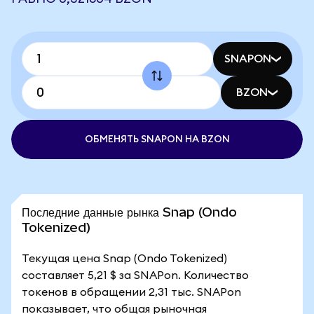
SNAPON
BZON
ОБМЕНЯТЬ SNAPON НА BZON
Последние данные рынка Snap (Ondo
Tokenized)
Текущая цена Snap (Ondo Tokenized)
составляет 5,21 $ за SNAPon. Количество
токенов в обращении 2,31 тыс. SNAPon
показывает, что общая рыночная