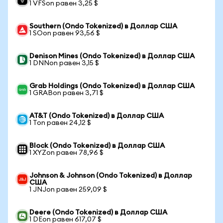
1 VFSon равен 3,25 $
Southern (Ondo Tokenized) в Доллар США
1 SOon равен 93,56 $
Denison Mines (Ondo Tokenized) в Доллар США
1 DNNon равен 3,15 $
Grab Holdings (Ondo Tokenized) в Доллар США
1 GRABon равен 3,71 $
AT&T (Ondo Tokenized) в Доллар США
1 Ton равен 24,12 $
Block (Ondo Tokenized) в Доллар США
1 XYZon равен 78,96 $
Johnson & Johnson (Ondo Tokenized) в Доллар
США
1 JNJon равен 259,09 $
Deere (Ondo Tokenized) в Доллар США
1 DEon равен 617,07 $