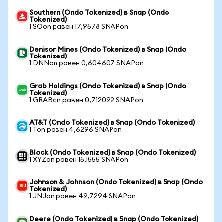
Southern (Ondo Tokenized) в Snap (Ondo
Tokenized)
1 SOon равен 17,9578 SNAPon
Denison Mines (Ondo Tokenized) в Snap (Ondo
Tokenized)
1 DNNon равен 0,604607 SNAPon
Grab Holdings (Ondo Tokenized) в Snap (Ondo
Tokenized)
1 GRABon равен 0,712092 SNAPon
AT&T (Ondo Tokenized) в Snap (Ondo Tokenized)
1 Ton равен 4,6296 SNAPon
Block (Ondo Tokenized) в Snap (Ondo Tokenized)
1 XYZon равен 15,1555 SNAPon
Johnson & Johnson (Ondo Tokenized) в Snap (Ondo
Tokenized)
1 JNJon равен 49,7294 SNAPon
Deere (Ondo Tokenized) в Snap (Ondo Tokenized)