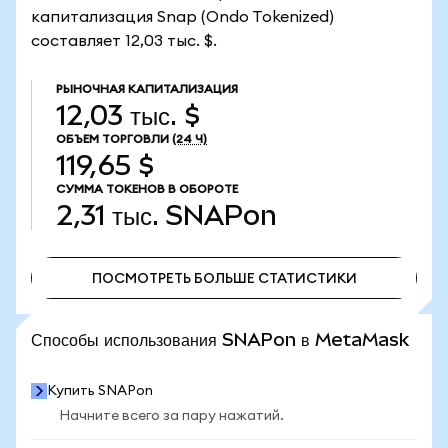
капитализация Snap (Ondo Tokenized)
составляет 12,03 тыс. $.
РЫНОЧНАЯ КАПИТАЛИЗАЦИЯ
12,03 тыс. $
ОБЪЕМ ТОРГОВЛИ
(24 Ч)
119,65 $
СУММА ТОКЕНОВ В ОБОРОТЕ
2,31 тыс.
SNAPon
ПОСМОТРЕТЬ БОЛЬШЕ СТАТИСТИКИ
ПОСМОТРЕТЬ БОЛЬШЕ СТАТИСТИКИ
Способы использования SNAPon в MetaMask
Купить SNAPon
Начните всего за пару нажатий.